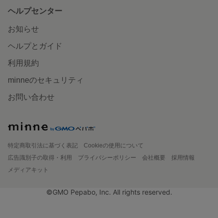
ヘルプセンター
お知らせ
ヘルプとガイド
利用規約
minneのセキュリティ
お問い合わせ
特定商取引法に基づく表記
Cookieの使用について
広告識別子の取得・利用
プライバシーポリシー
会社概要
採用情報
メディアキット
©GMO Pepabo, Inc. All rights reserved.