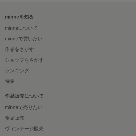
minneを知る
minneについて
minneで買いたい
作品をさがす
ショップをさがす
ランキング
特集
作品販売について
minneで売りたい
食品販売
ヴィンテージ販売