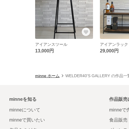
アイアンスツール
アイアンラック
13,000円
29,000円
minne ホーム
WELDER40'S GALLERY の作品一
minneを知る
作品販売
minneについて
minne
minneで買いたい
食品販売