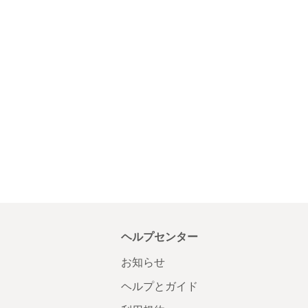
ヘルプセンター
お知らせ
ヘルプとガイド