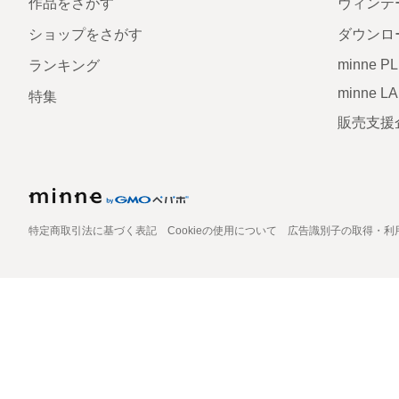
作品をさがす
ヴィンテ
ショップをさがす
ダウンロ
minne P
ランキング
minne L
特集
販売支援
特定商取引法に基づく表記
Cookieの使用について
広告識別子の取得・利