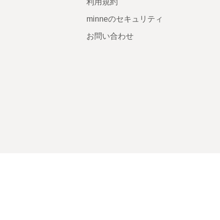
利用規約
minneのセキュリティ
お問い合わせ