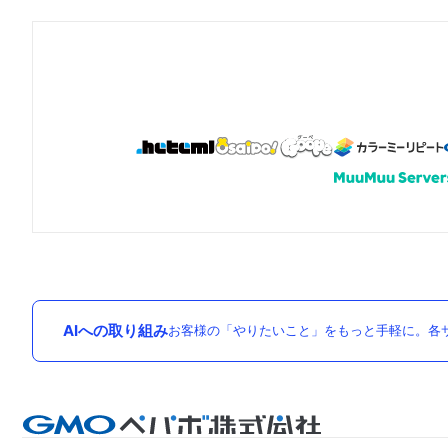
AIへの取り組み
お客様の「やりたいこと」をもっと手軽に。各サ