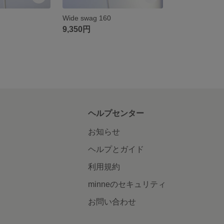
Wide swag 160
9,350円
ヘルプセンター
お知らせ
ヘルプとガイド
利用規約
minneのセキュリティ
お問い合わせ