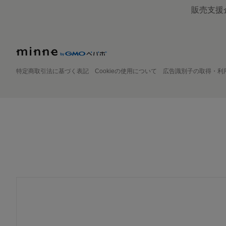
販売支援
特定商取引法に基づく表記
Cookieの使用について
広告識別子の取得・利