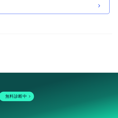
無料診断中