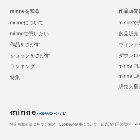
minneを知る
作品販売
minneについて
minne
minneで買いたい
食品販売
作品をさがす
ヴィンテ
ショップをさがす
ダウンロ
minne P
ランキング
minne L
特集
販売支援
特定商取引法に基づく表記
Cookieの使用について
広告識別子の取得・利