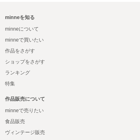
minneを知る
minneについて
minneで買いたい
作品をさがす
ショップをさがす
ランキング
特集
作品販売について
minneで売りたい
食品販売
ヴィンテージ販売