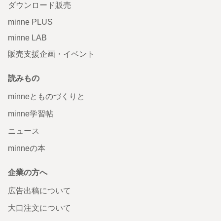
ダウンロード販売
minne PLUS
minne LAB
販売支援企画・イベント
読みもの
minneとものづくりと
minne学習帖
ニュース
minneの本
企業の方へ
広告出稿について
大口注文について