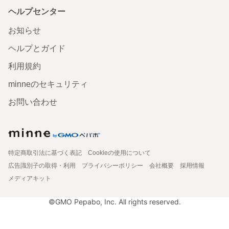
ヘルプセンター
お知らせ
ヘルプとガイド
利用規約
minneのセキュリティ
お問い合わせ
特定商取引法に基づく表記
Cookieの使用について
広告識別子の取得・利用
プライバシーポリシー
会社概要
採用情報
メディアキット
©GMO Pepabo, Inc. All rights reserved.