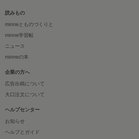
読みもの
minneとものづくりと
minne学習帖
ニュース
minneの本
企業の方へ
広告出稿について
大口注文について
ヘルプセンター
お知らせ
ヘルプとガイド