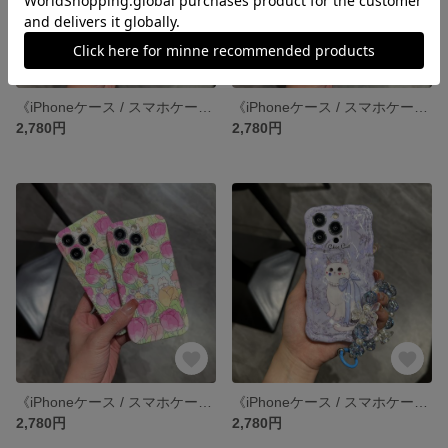
《iPhoneケース / スマホケース》 iPhone14 13 12 11 pro xr SE3 SE2 ケース カバー
《iPhoneケース / スマホケース》 iPhone14 13 12 11 pro xr SE3 SE2 ケース カバー
2,780円
2,780円
《iPhoneケース / スマホケース》 iPhone14 13 12 11 pro xr SE3 SE2 ケース カバー
《iPhoneケース / スマホケース》 iPhone14 13 12 11 pro xr SE3 SE2 ケース カバー
2,780円
2,780円