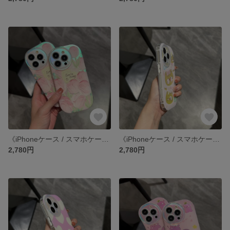
《iPhoneケース / スマホケース》 iPhone14 13 12 11 pro xr SE3 SE2 ケース カバー
《iPhoneケース / スマホケース》 iPhone14 13 12 11 pro xr SE3 SE2 ケース カバー
2,780円
2,780円