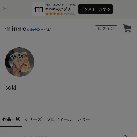
お買いものがもっとお得に
minneのアプリ
インストールする
3
万件以上
ログイン
saki
作品一覧
シリーズ
プロフィール
レター