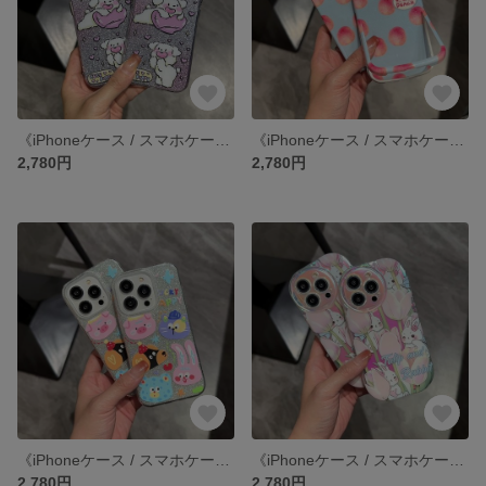
《iPhoneケース / スマホケース》 iPhone14 13 12 11 pro xr SE3 SE2 ケース カバー
《iPhoneケース / スマホケース》 iPhone14 13 12 11 pro xr SE3 SE2 ケース カバー
2,780円
2,780円
《iPhoneケース / スマホケース》 iPhone14 13 12 11 pro xr SE3 SE2 ケース カバー
《iPhoneケース / スマホケース》 iPhone14 13 12 11 pro xr SE3 SE2 ケース カバー
2,780円
2,780円