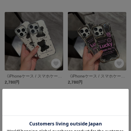
《iPhoneケース / スマホケース》 iPhone14 13 12 11 pro xr SE3 SE2 ケース カバー
《iPhoneケース / スマホケース》 iPhone14 13 12 11 pro xr SE3 SE2 ケース カバー
2,780円
2,780円