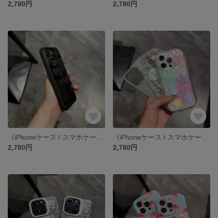
2,780円
2,780円
《iPhoneケース / スマホケース》 iPhone14 13 12 11 pro xr SE3 SE2 ケース カバー
《iPhoneケース / スマホケース》 iPhone14 13 12 11 pro xr SE3 SE2 ケース カバー
2,780円
2,780円