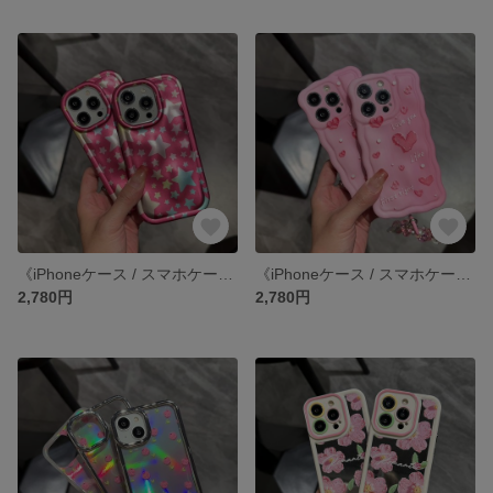
《iPhoneケース / スマホケース》 iPhone14 13 12 11 pro xr SE3 SE2 ケース カバー
《iPhoneケース / スマホケース》 iPhone14 13 12 11 pro xr SE3 SE2 ケース カバー
2,780円
2,780円