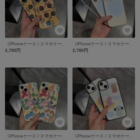
《iPhoneケース / スマホケース》 iPhone14 13 12 11 pro xr SE3 SE2 ケース カバー
《iPhoneケース / スマホケース》 iPhone14 13 12 11 pro xr SE3 SE2 ケース カバー
2,780円
2,780円
《iPhoneケース / スマホケース》 iPhone14 13 12 11 pro xr SE3 SE2 ケース カバー
《iPhoneケース / スマホケース》 iPhone14 13 12 11 pro xr SE3 SE2 ケース カバー