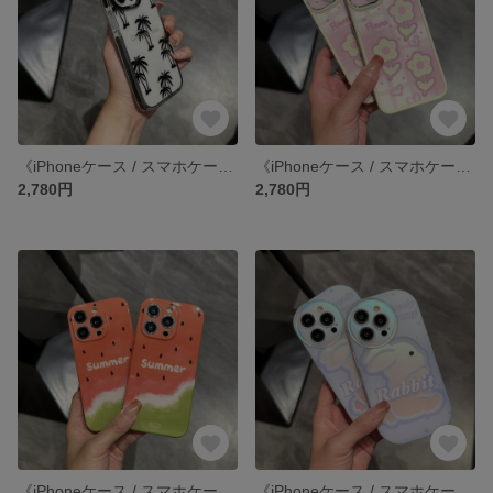
《iPhoneケース / スマホケース》 iPhone14 13 12 11 pro xr SE3 SE2 ケース カバー
《iPhoneケース / スマホケース》 iPhone14 13 12 11 pro xr SE3 SE2 ケース カバー
2,780円
2,780円
《iPhoneケース / スマホケース》 iPhone14 13 12 11 pro xr SE3 SE2 ケース カバー
《iPhoneケース / スマホケース》 iPhone14 13 12 11 pro xr SE3 SE2 ケース カバー