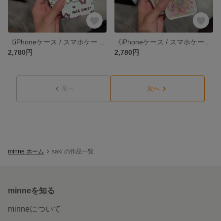
《iPhoneケース / スマホケース》 iPhone14 13 12 11 pro xr SE3 SE2 ケース カバー
《iPhoneケース / スマホケース》 iPhone14 13 12 11 pro xr SE3 SE2 ケース カバー
2,780円
2,780円
前へ
次へ
minne ホーム
saki の作品一覧
minneを知る
minneについて