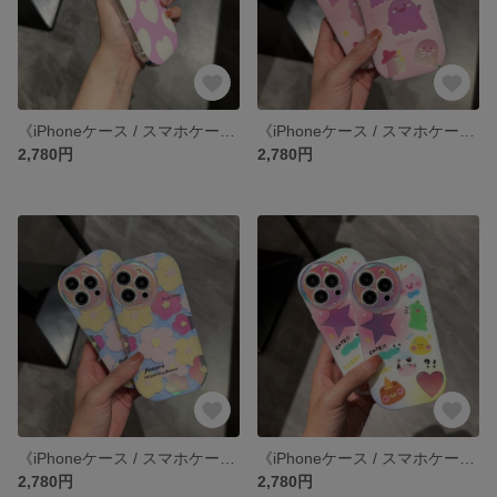
《iPhoneケース / スマホケース》 iPhone14 13 12 11 pro xr SE3 SE2 ケース カバー
《iPhoneケース / スマホケース》 iPhone14 13 12 11 pro xr SE3 SE2 ケース カバー
2,780円
2,780円
《iPhoneケース / スマホケース》 iPhone14 13 12 11 pro xr SE3 SE2 ケース カバー
《iPhoneケース / スマホケース》 iPhone14 13 12 11 pro xr SE3 SE2 ケース カバー
2,780円
2,780円