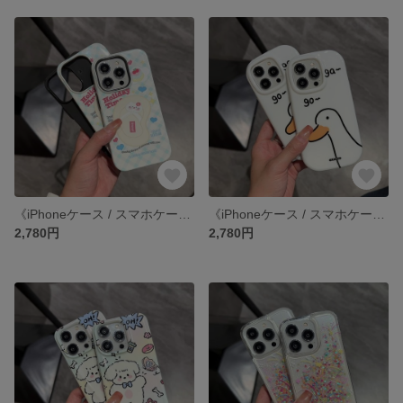
《iPhoneケース / スマホケース》 iPhone14 13 12 11 pro xr SE3 SE2 ケース カバー
《iPhoneケース / スマホケース》 iPhone14 13 12 11 pro xr SE3 SE2 ケース カバー
2,780円
2,780円