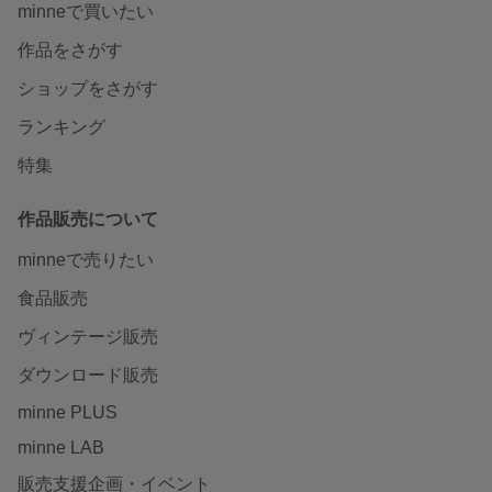
minneで買いたい
作品をさがす
ショップをさがす
ランキング
特集
作品販売について
minneで売りたい
食品販売
ヴィンテージ販売
ダウンロード販売
minne PLUS
minne LAB
販売支援企画・イベント