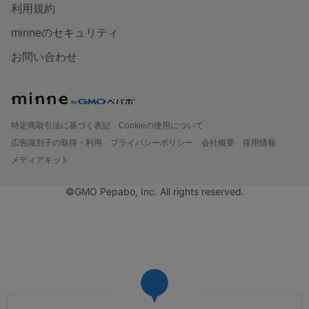
利用規約
minneのセキュリティ
お問い合わせ
特定商取引法に基づく表記
Cookieの使用について
広告識別子の取得・利用
プライバシーポリシー
会社概要
採用情報
メディアキット
©GMO Pepabo, Inc. All rights reserved.