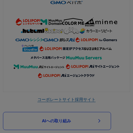
コーポレートサイト
採用サイト
AIへの取り組み