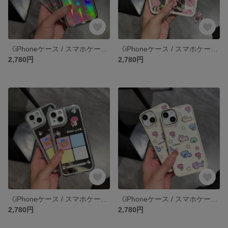
《iPhoneケース / スマホケース》 iPhone14 13 12 11 pro xr SE3 SE2 ケース カバー
《iPhoneケース / スマホケース》 iPhone14 13 12 11 pro xr SE3 SE2 ケース カバー
2,780円
2,780円
《iPhoneケース / スマホケース》 iPhone14 13 12 11 pro xr SE3 SE2 ケース カバー
《iPhoneケース / スマホケース》 iPhone14 13 12 11 pro xr SE3 SE2 ケース カバー
2,780円
2,780円