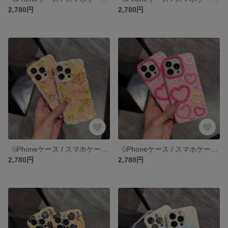
2,780円
2,780円
《iPhoneケース / スマホケース》 iPhone14 13 12 11 pro xr SE3 SE2 ケース カバー
《iPhoneケース / スマホケース》 iPhone14 13 12 11 pro xr SE3 SE2 ケース カバー
2,780円
2,780円