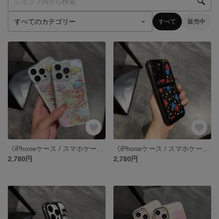
すべて
販売中
《iPhoneケース / スマホケース》 iPhone14 13 12 11 pro xr SE3 SE2 ケース カバー
《iPhoneケース / スマホケース》 iPhone14 13 12 11 pro xr SE3 SE2 ケース カバー
2,780円
2,780円