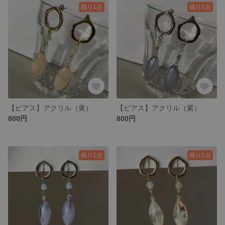
残り1点
残り1点
【ピアス】アクリル（黄）
【ピアス】アクリル（紫）
800円
800円
残り1点
残り1点