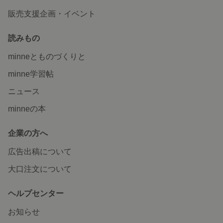
販売支援企画・イベント
読みもの
minneとものづくりと
minne学習帖
ニュース
minneの本
企業の方へ
広告出稿について
大口注文について
ヘルプセンター
お知らせ