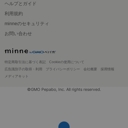
ヘルプとガイド
利用規約
minneのセキュリティ
お問い合わせ
特定商取引法に基づく表記
Cookieの使用について
広告識別子の取得・利用
プライバシーポリシー
会社概要
採用情報
メディアキット
©GMO Pepabo, Inc. All rights reserved.