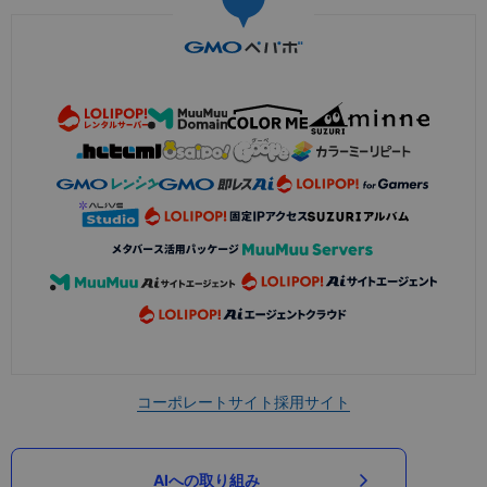
コーポレートサイト
採用サイト
AIへの取り組み