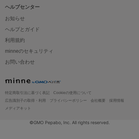
ヘルプセンター
お知らせ
ヘルプとガイド
利用規約
minneのセキュリティ
お問い合わせ
特定商取引法に基づく表記
Cookieの使用について
広告識別子の取得・利用
プライバシーポリシー
会社概要
採用情報
メディアキット
©GMO Pepabo, Inc. All rights reserved.