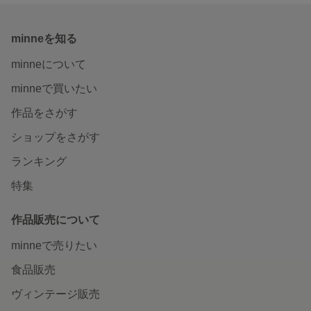
minneを知る
minneについて
minneで買いたい
作品をさがす
ショップをさがす
ランキング
特集
作品販売について
minneで売りたい
食品販売
ヴィンテージ販売