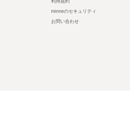
利用規約
minneのセキュリティ
お問い合わせ