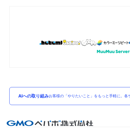
AIへの取り組み
お客様の「やりたいこと」をもっと手軽に。各サ