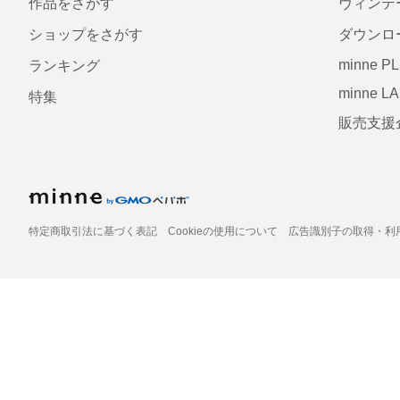
作品をさがす
ヴィンテ
ショップをさがす
ダウンロ
minne P
ランキング
minne L
特集
販売支援
特定商取引法に基づく表記
Cookieの使用について
広告識別子の取得・利