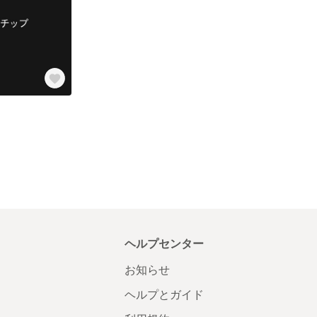
ヘルプセンター
お知らせ
ヘルプとガイド