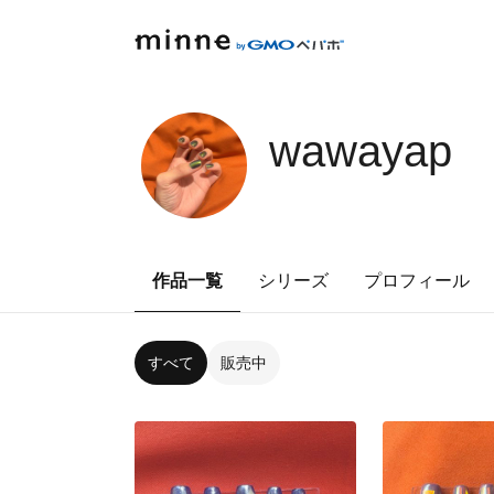
wawayap
作品一覧
シリーズ
プロフィール
すべて
販売中