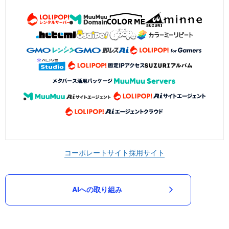
コーポレートサイト
採用サイト
AIへの取り組み