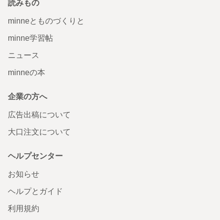
読みもの
minneとものづくりと
minne学習帖
ニュース
minneの本
企業の方へ
広告出稿について
大口注文について
ヘルプセンター
お知らせ
ヘルプとガイド
利用規約