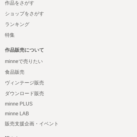
作品をさがす
ショップをさがす
ランキング
特集
作品販売について
minneで売りたい
食品販売
ヴィンテージ販売
ダウンロード販売
minne PLUS
minne LAB
販売支援企画・イベント