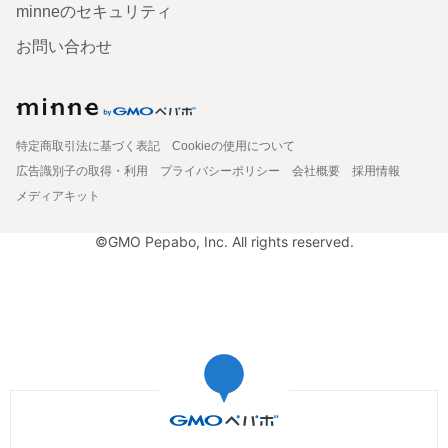
minneのセキュリティ
お問い合わせ
特定商取引法に基づく表記
Cookieの使用について
広告識別子の取得・利用
プライバシーポリシー
会社概要
採用情報
メディアキット
©GMO Pepabo, Inc. All rights reserved.