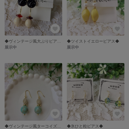
◆ヴィンテージ風大ぶりピアス◆
◆ツイストイエローピアス◆
展示中
展示中
◆ヴィンテージ風ターコイズピアス◆
◆氷ひと粒ピアス◆