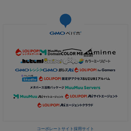
コーポレートサイト
採用サイト