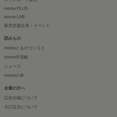
minne PLUS
minne LAB
販売支援企画・イベント
読みもの
minneとものづくりと
minne学習帖
ニュース
minneの本
企業の方へ
広告出稿について
大口注文について