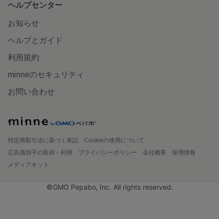
ヘルプセンター
お知らせ
ヘルプとガイド
利用規約
minneのセキュリティ
お問い合わせ
特定商取引法に基づく表記
Cookieの使用について
広告識別子の取得・利用
プライバシーポリシー
会社概要
採用情報
メディアキット
©GMO Pepabo, Inc. All rights reserved.