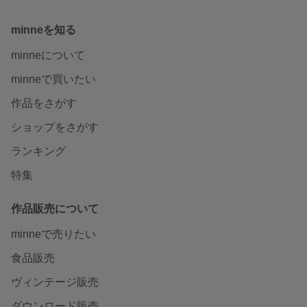
minneを知る
minneについて
minneで買いたい
作品をさがす
ショップをさがす
ランキング
特集
作品販売について
minneで売りたい
食品販売
ヴィンテージ販売
ダウンロード販売