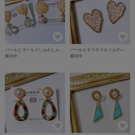
パールとゴールドしゅわしゅわピアス
パールとキラキラホイルのハートピアス
展示中
展示中