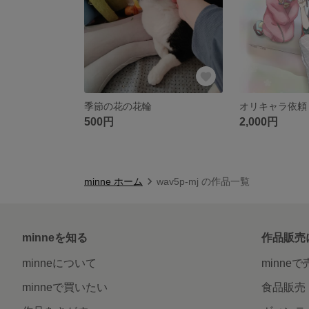
季節の花の花輪
オリキャラ依頼
500円
2,000円
minne ホーム
wav5p-mj の作品一覧
minneを知る
作品販売
minneについて
minne
minneで買いたい
食品販売