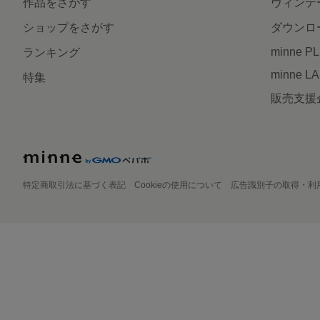
作品をさがす
ヴィンテ
ショップをさがす
ダウンロ
minne P
ランキング
minne L
特集
販売支援
特定商取引法に基づく表記
Cookieの使用について
広告識別子の取得・利