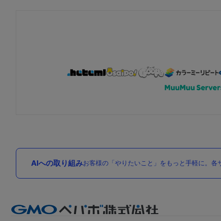
AIへの取り組み
お客様の「やりたいこと」をもっと手軽に。各サ