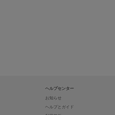
ヘルプセンター
お知らせ
ヘルプとガイド