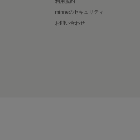
利用規約
minneのセキュリティ
お問い合わせ