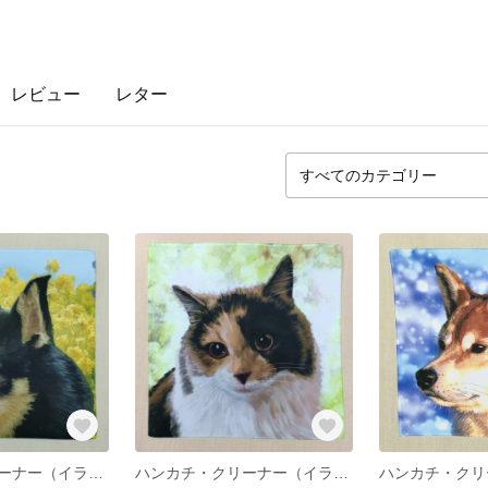
レビュー
レター
ハンカチ・クリーナー（イラスト：チワワ）
ハンカチ・クリーナー（イラスト：スコティッシュフォールド）