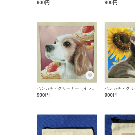
900円
900円
ハンカチ・クリーナー（イラスト：キャバリア×苺ケーキ）
900円
900円