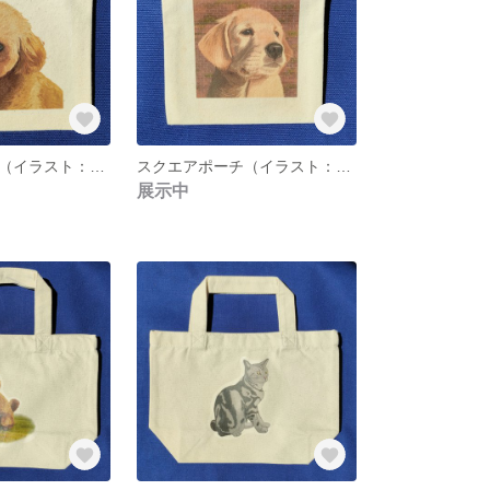
スクエアポーチ（イラスト：トイプードル）
スクエアポーチ（イラスト：ゴールデンレトリーバー）
展示中