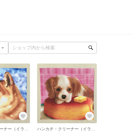
ハンカチ・クリーナー（イラスト：柴犬）
ハンカチ・クリーナー（イラスト：キャバリア×パンケーキ）