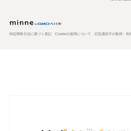
特定商取引法に基づく表記
Cookieの使用について
広告識別子の取得・利