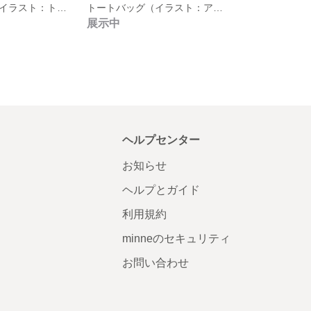
トートバッグ（イラスト：トイプードル）
トートバッグ（イラスト：アメリカンショートヘア）
展示中
ヘルプセンター
お知らせ
ヘルプとガイド
利用規約
minneのセキュリティ
お問い合わせ