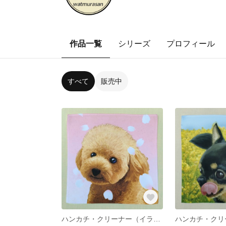
作品一覧
シリーズ
プロフィール
すべて
販売中
ハンカチ・クリーナー（イラスト：トイプードル）