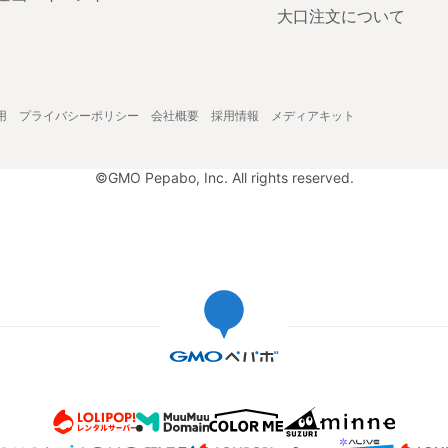
大口注文について
用
プライバシーポリシー
会社概要
採用情報
メディアキット
©GMO Pepabo, Inc. All rights reserved.