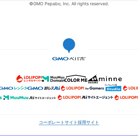
©GMO Pepabo, Inc. All rights reserved.
コーポレートサイト
採用サイト