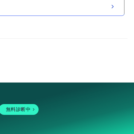
無料診断中