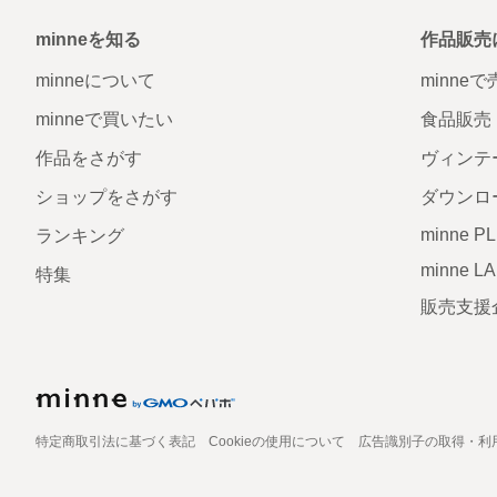
minneを知る
作品販売
minneについて
minne
minneで買いたい
食品販売
作品をさがす
ヴィンテ
ショップをさがす
ダウンロ
minne P
ランキング
minne L
特集
販売支援
特定商取引法に基づく表記
Cookieの使用について
広告識別子の取得・利