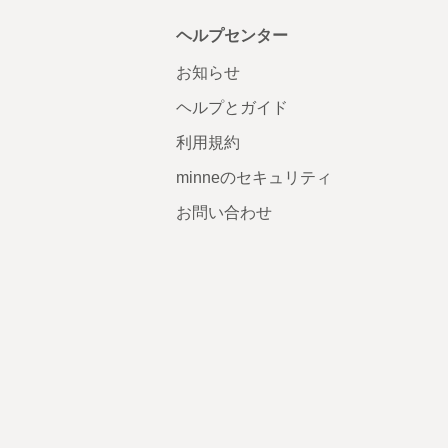
ヘルプセンター
お知らせ
ヘルプとガイド
利用規約
minneのセキュリティ
お問い合わせ