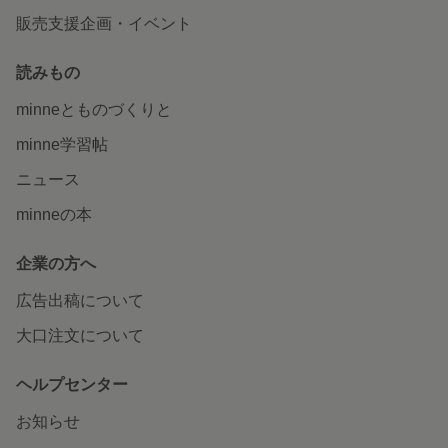
販売支援企画・イベント
読みもの
minneとものづくりと
minne学習帖
ニュース
minneの本
企業の方へ
広告出稿について
大口注文について
ヘルプセンター
お知らせ