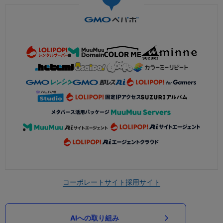
コーポレートサイト
採用サイト
AIへの取り組み