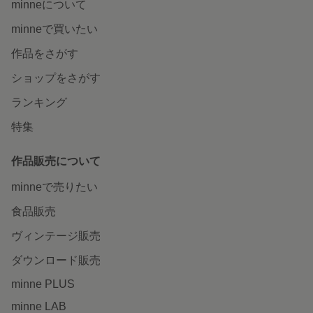
minneについて
minneで買いたい
作品をさがす
ショップをさがす
ランキング
特集
作品販売について
minneで売りたい
食品販売
ヴィンテージ販売
ダウンロード販売
minne PLUS
minne LAB