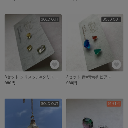
SOLD OUT
SOLD OUT
3セット クリスタル×クリスタル ピアス
3セット 赤×青×緑 ピアス
980円
980円
SOLD OUT
残り1点