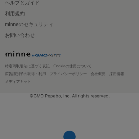
ヘルプとガイド
利用規約
minneのセキュリティ
お問い合わせ
特定商取引法に基づく表記
Cookieの使用について
広告識別子の取得・利用
プライバシーポリシー
会社概要
採用情報
メディアキット
©GMO Pepabo, Inc. All rights reserved.