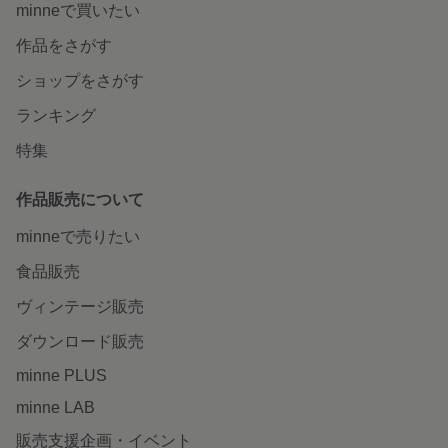
minneで買いたい
作品をさがす
ショップをさがす
ランキング
特集
作品販売について
minneで売りたい
食品販売
ヴィンテージ販売
ダウンロード販売
minne PLUS
minne LAB
販売支援企画・イベント