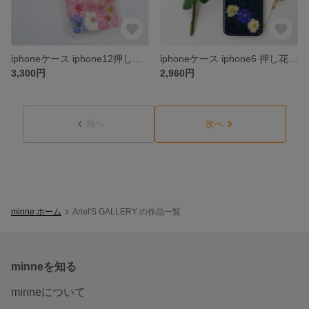
iphoneケース iphone12押し花ケース iphone7 iphone8 iPhone6plus iPhone7plus iPhone8plus
iphoneケース iphone6 押し花ケース iphone7 iphone8 iPhone6plus iPhone7plus iPhone8plus
3,300円
2,960円
前へ
次へ
minne ホーム
Ariel'S GALLERY の作品一覧
minneを知る
minneについて