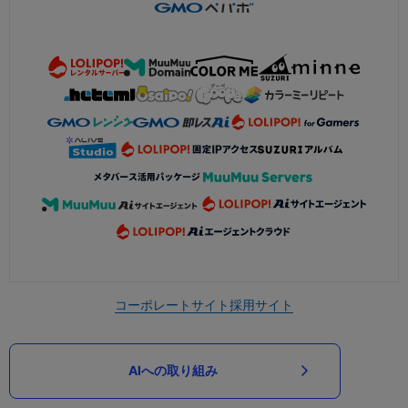
コーポレートサイト
採用サイト
AIへの取り組み