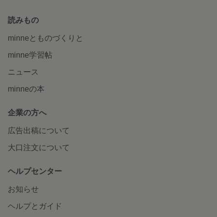
読みもの
minneとものづくりと
minne学習帖
ニュース
minneの本
企業の方へ
広告出稿について
大口注文について
ヘルプセンター
お知らせ
ヘルプとガイド