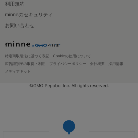
利用規約
minneのセキュリティ
お問い合わせ
特定商取引法に基づく表記
Cookieの使用について
広告識別子の取得・利用
プライバシーポリシー
会社概要
採用情報
メディアキット
©GMO Pepabo, Inc. All rights reserved.