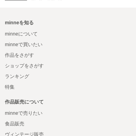
minneを知る
minneについて
minneで買いたい
作品をさがす
ショップをさがす
ランキング
特集
作品販売について
minneで売りたい
食品販売
ヴィンテージ販売