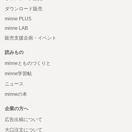
ダウンロード販売
minne PLUS
minne LAB
販売支援企画・イベント
読みもの
minneとものづくりと
minne学習帖
ニュース
minneの本
企業の方へ
広告出稿について
大口注文について