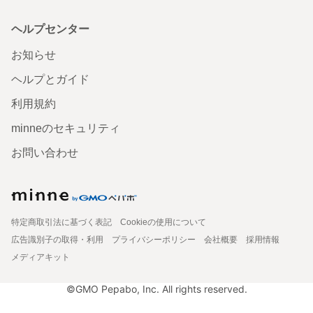
ヘルプセンター
お知らせ
ヘルプとガイド
利用規約
minneのセキュリティ
お問い合わせ
特定商取引法に基づく表記
Cookieの使用について
広告識別子の取得・利用
プライバシーポリシー
会社概要
採用情報
メディアキット
©GMO Pepabo, Inc. All rights reserved.