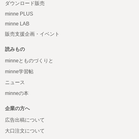
ダウンロード販売
minne PLUS
minne LAB
販売支援企画・イベント
読みもの
minneとものづくりと
minne学習帖
ニュース
minneの本
企業の方へ
広告出稿について
大口注文について