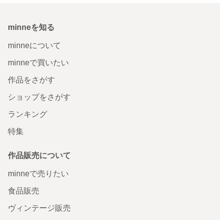
minneを知る
minneについて
minneで買いたい
作品をさがす
ショップをさがす
ランキング
特集
作品販売について
minneで売りたい
食品販売
ヴィンテージ販売