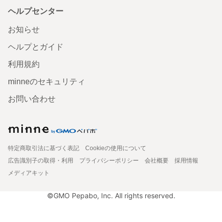
ヘルプセンター
お知らせ
ヘルプとガイド
利用規約
minneのセキュリティ
お問い合わせ
特定商取引法に基づく表記
Cookieの使用について
広告識別子の取得・利用
プライバシーポリシー
会社概要
採用情報
メディアキット
©GMO Pepabo, Inc. All rights reserved.