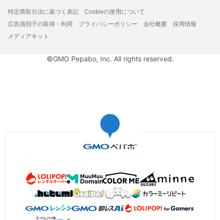
特定商取引法に基づく表記
Cookieの使用について
広告識別子の取得・利用
プライバシーポリシー
会社概要
採用情報
メディアキット
©GMO Pepabo, Inc. All rights reserved.