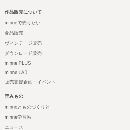
作品販売について
minneで売りたい
食品販売
ヴィンテージ販売
ダウンロード販売
minne PLUS
minne LAB
販売支援企画・イベント
読みもの
minneとものづくりと
minne学習帖
ニュース