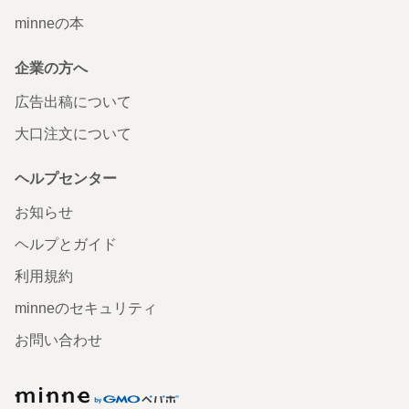
minneの本
企業の方へ
広告出稿について
大口注文について
ヘルプセンター
お知らせ
ヘルプとガイド
利用規約
minneのセキュリティ
お問い合わせ