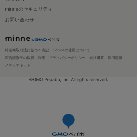
minneのセキュリティ
お問い合わせ
特定商取引法に基づく表記
Cookieの使用について
広告識別子の取得・利用
プライバシーポリシー
会社概要
採用情報
メディアキット
©GMO Pepabo, Inc. All rights reserved.