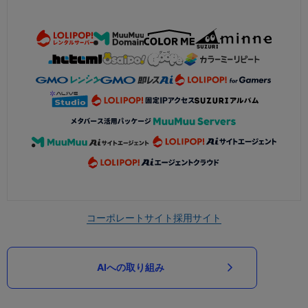
コーポレートサイト
採用サイト
AIへの取り組み