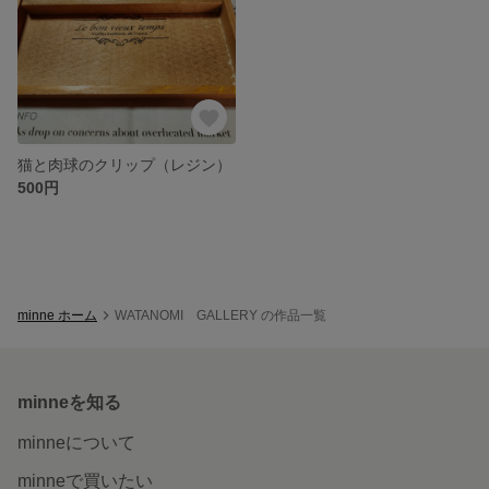
猫と肉球のクリップ（レジン）
500円
minne ホーム
WATANOMI GALLERY の作品一覧
minneを知る
minneについて
minneで買いたい