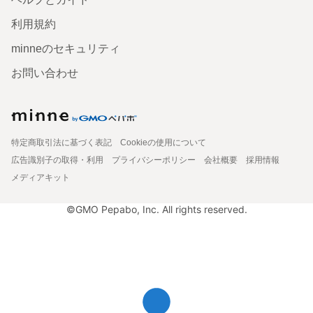
利用規約
minneのセキュリティ
お問い合わせ
特定商取引法に基づく表記
Cookieの使用について
広告識別子の取得・利用
プライバシーポリシー
会社概要
採用情報
メディアキット
©GMO Pepabo, Inc. All rights reserved.