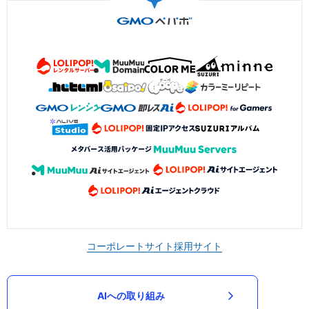
コーポレートサイト
採用サイト
AIへの取り組み