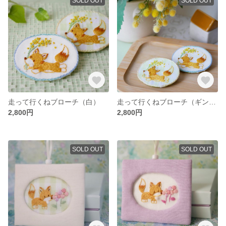
SOLD OUT
SOLD OUT
走って行くねブローチ（白）
走って行くねブローチ（ギンガム）
2,800円
2,800円
SOLD OUT
SOLD OUT