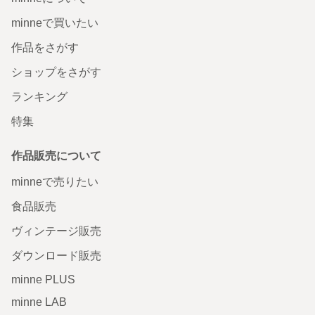
minneで買いたい
作品をさがす
ショップをさがす
ランキング
特集
作品販売について
minneで売りたい
食品販売
ヴィンテージ販売
ダウンロード販売
minne PLUS
minne LAB