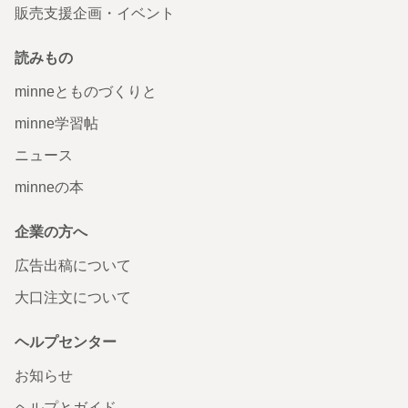
販売支援企画・イベント
読みもの
minneとものづくりと
minne学習帖
ニュース
minneの本
企業の方へ
広告出稿について
大口注文について
ヘルプセンター
お知らせ
ヘルプとガイド