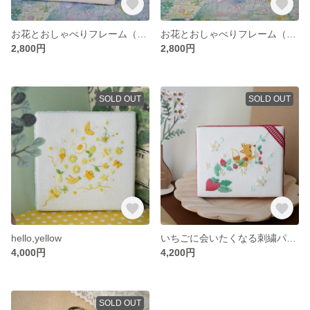
お花とおしゃべりフレーム（オフホワイト）
お花とおしゃべりフレーム（紫）
2,800円
2,800円
SOLD OUT
SOLD OUT
hello,yellow
いちごに会いたくなる刺繍パネル
4,000円
4,200円
SOLD OUT