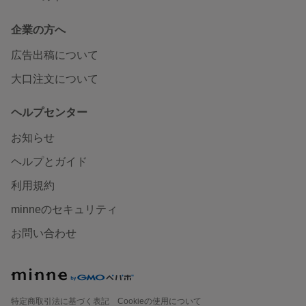
企業の方へ
広告出稿について
大口注文について
ヘルプセンター
お知らせ
ヘルプとガイド
利用規約
minneのセキュリティ
お問い合わせ
特定商取引法に基づく表記
Cookieの使用について