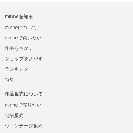
minneを知る
minneについて
minneで買いたい
作品をさがす
ショップをさがす
ランキング
特集
作品販売について
minneで売りたい
食品販売
ヴィンテージ販売