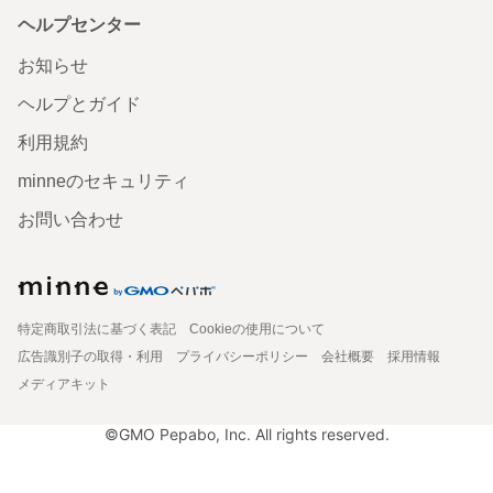
ヘルプセンター
お知らせ
ヘルプとガイド
利用規約
minneのセキュリティ
お問い合わせ
特定商取引法に基づく表記
Cookieの使用について
広告識別子の取得・利用
プライバシーポリシー
会社概要
採用情報
メディアキット
©GMO Pepabo, Inc. All rights reserved.