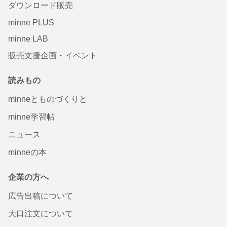
ダウンロード販売
minne PLUS
minne LAB
販売支援企画・イベント
読みもの
minneとものづくりと
minne学習帖
ニュース
minneの本
企業の方へ
広告出稿について
大口注文について