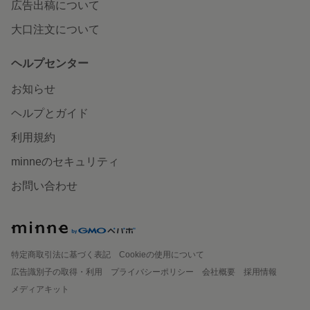
広告出稿について
大口注文について
ヘルプセンター
お知らせ
ヘルプとガイド
利用規約
minneのセキュリティ
お問い合わせ
特定商取引法に基づく表記
Cookieの使用について
広告識別子の取得・利用
プライバシーポリシー
会社概要
採用情報
メディアキット