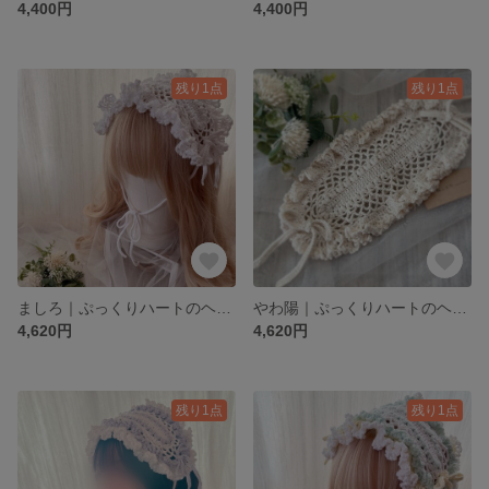
4,400円
4,400円
残り1点
残り1点
ましろ｜ぷっくりハートのヘッドドレス
やわ陽｜ぷっくりハートのヘッドドレス
4,620円
4,620円
残り1点
残り1点