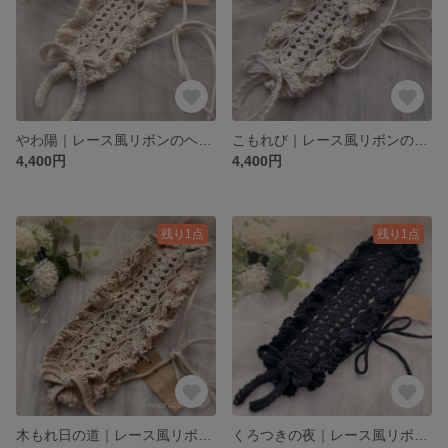
やわ陽｜レース風リボンのヘッドドレス
こもれび｜レース風リボンのヘッドドレス
4,400円
4,400円
残り1点
残り1点
木もれ日の道｜レース風リボンのヘッドドレス
くろつきの夜｜レース風リボンのヘッドドレス