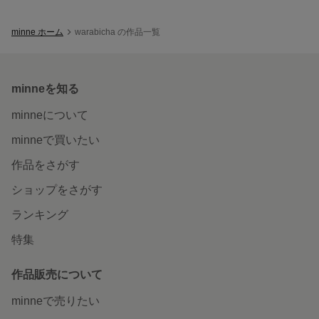
minne ホーム
warabicha の作品一覧
minneを知る
minneについて
minneで買いたい
作品をさがす
ショップをさがす
ランキング
特集
作品販売について
minneで売りたい