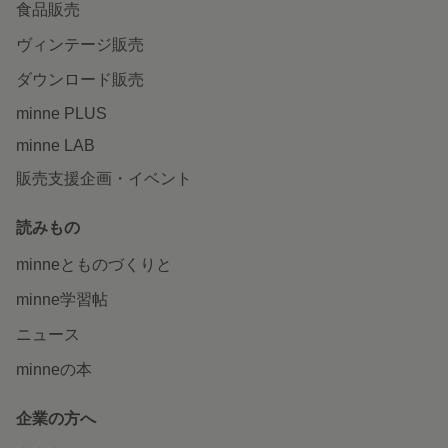
食品販売
ヴィンテージ販売
ダウンロード販売
minne PLUS
minne LAB
販売支援企画・イベント
読みもの
minneとものづくりと
minne学習帖
ニュース
minneの本
企業の方へ