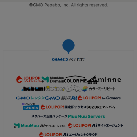
©GMO Pepabo, Inc. All rights reserved.