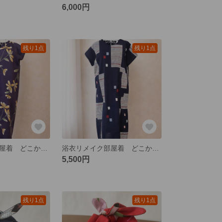
6,000円
残り1点
残り1点
浴衣リメイク部屋着 どこか懐かしい色柄のVネックワンピース
浴衣リメイク部屋着 どこか懐かしい色柄のVネックワンピース
5,500円
残り1点
残り1点