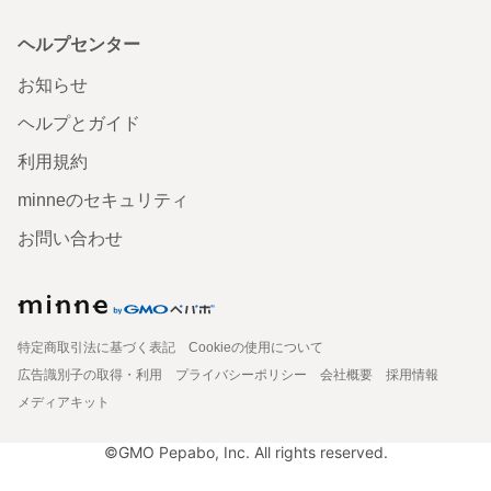
ヘルプセンター
お知らせ
ヘルプとガイド
利用規約
minneのセキュリティ
お問い合わせ
特定商取引法に基づく表記
Cookieの使用について
広告識別子の取得・利用
プライバシーポリシー
会社概要
採用情報
メディアキット
©GMO Pepabo, Inc. All rights reserved.