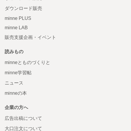
ダウンロード販売
minne PLUS
minne LAB
販売支援企画・イベント
読みもの
minneとものづくりと
minne学習帖
ニュース
minneの本
企業の方へ
広告出稿について
大口注文について