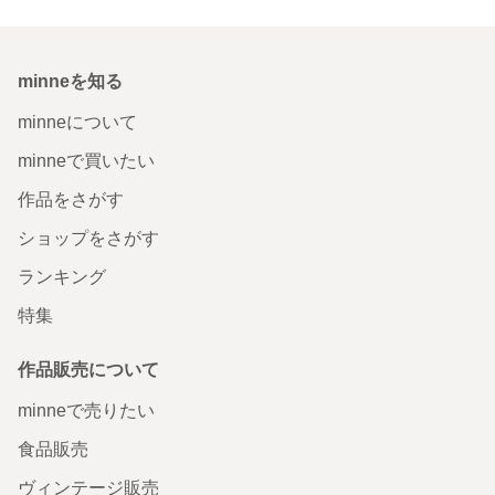
minneを知る
minneについて
minneで買いたい
作品をさがす
ショップをさがす
ランキング
特集
作品販売について
minneで売りたい
食品販売
ヴィンテージ販売