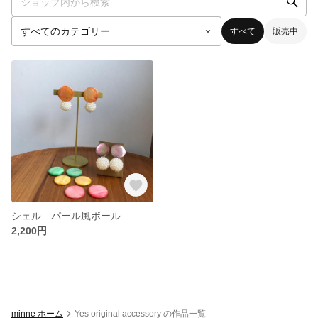
すべて
販売中
シェル パール風ボール
2,200円
minne ホーム
Yes original accessory の作品一覧