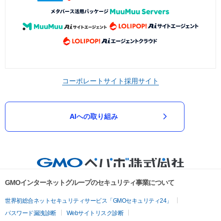
コーポレートサイト
採用サイト
AIへの取り組み
GMOインターネットグループのセキュリティ事業について
世界初総合ネットセキュリティサービス「GMOセキュリティ24」
パスワード漏洩診断
Webサイトリスク診断