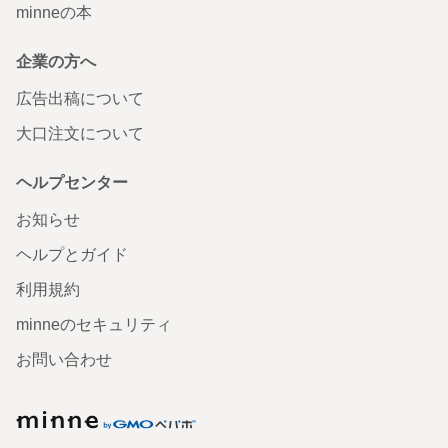
minneの本
企業の方へ
広告出稿について
大口注文について
ヘルプセンター
お知らせ
ヘルプとガイド
利用規約
minneのセキュリティ
お問い合わせ