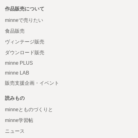
作品販売について
minneで売りたい
食品販売
ヴィンテージ販売
ダウンロード販売
minne PLUS
minne LAB
販売支援企画・イベント
読みもの
minneとものづくりと
minne学習帖
ニュース