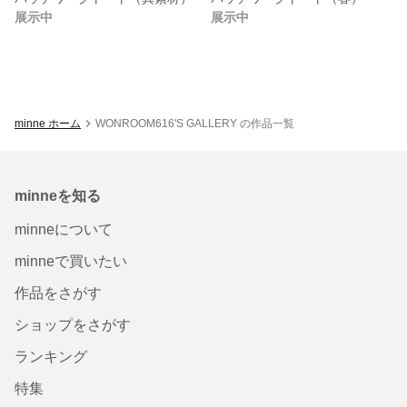
展示中
展示中
minne ホーム
WONROOM616'S GALLERY の作品一覧
minneを知る
minneについて
minneで買いたい
作品をさがす
ショップをさがす
ランキング
特集