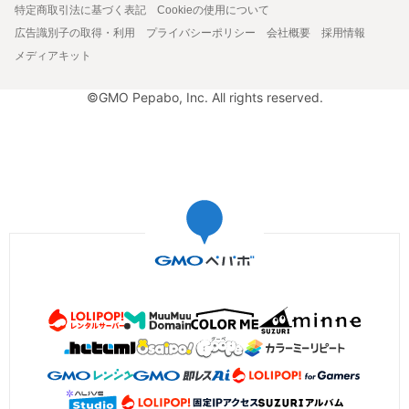
特定商取引法に基づく表記
Cookieの使用について
広告識別子の取得・利用
プライバシーポリシー
会社概要
採用情報
メディアキット
©GMO Pepabo, Inc. All rights reserved.