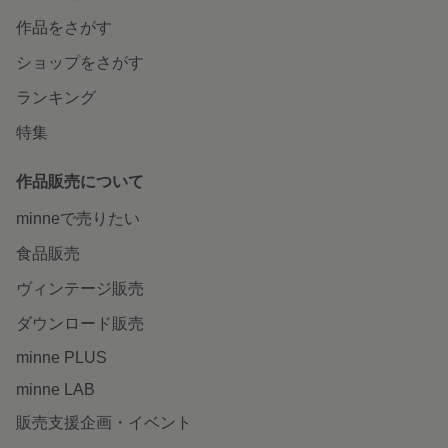
作品をさがす
ショップをさがす
ランキング
特集
作品販売について
minneで売りたい
食品販売
ヴィンテージ販売
ダウンロード販売
minne PLUS
minne LAB
販売支援企画・イベント