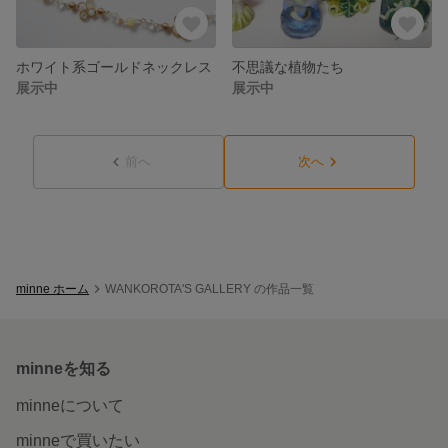
ホワイト系ゴールドネックレス
不思議な植物たち
展示中
展示中
前へ
次へ
minne ホーム
WANKOROTA'S GALLERY の作品一覧
minneを知る
minneについて
minneで買いたい