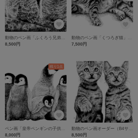
動物のペン画「ふくろう兄弟」B4サイズ
動物のペン画「くつろぎ猫」B4サイズ
8,500円
7,500円
残り1点
ペン画「皇帝ペンギンの子供たち」B4サイズ
動物のペン画オーダー（B4サイズ）
8,000円
8,500円