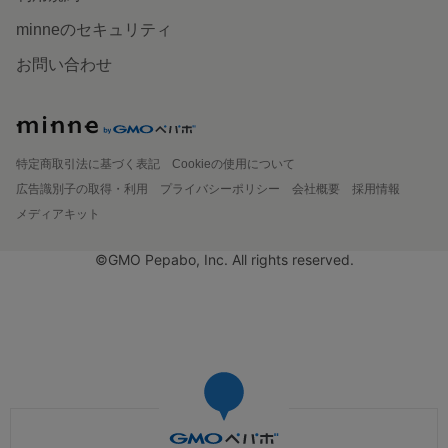
minneのセキュリティ
お問い合わせ
特定商取引法に基づく表記
Cookieの使用について
広告識別子の取得・利用
プライバシーポリシー
会社概要
採用情報
メディアキット
©GMO Pepabo, Inc. All rights reserved.