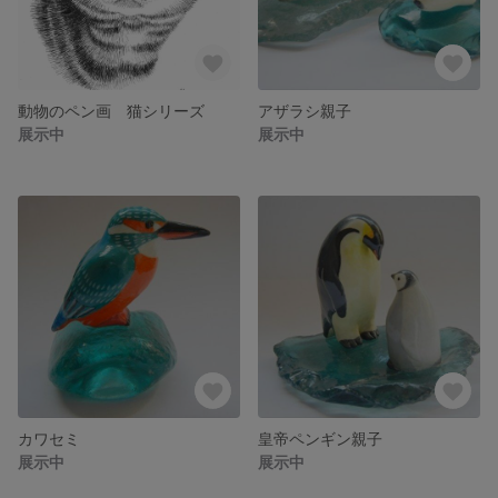
動物のペン画 猫シリーズ
アザラシ親子
展示中
展示中
カワセミ
皇帝ペンギン親子
展示中
展示中