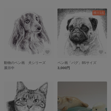
残り1点
動物のペン画 犬シリーズ
ペン画「パグ」B5サイズ
展示中
3,000円