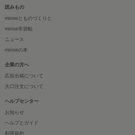
読みもの
minneとものづくりと
minne学習帖
ニュース
minneの本
企業の方へ
広告出稿について
大口注文について
ヘルプセンター
お知らせ
ヘルプとガイド
利用規約