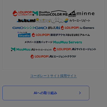
コーポレートサイト
採用サイト
AIへの取り組み