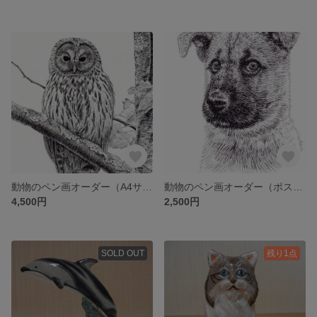
動物のペン画オーダー（A4サイズ）
動物のペン画オーダー（ポストカードサイズ）
4,500円
2,500円
SOLD OUT
残り1点