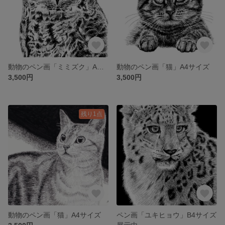
動物のペン画「ミミズク」A４サイズ
動物のペン画「猫」A4サイズ
3,500円
3,500円
残り1点
動物のペン画「猫」A4サイズ
ペン画「ユキヒョウ」B4サイズ