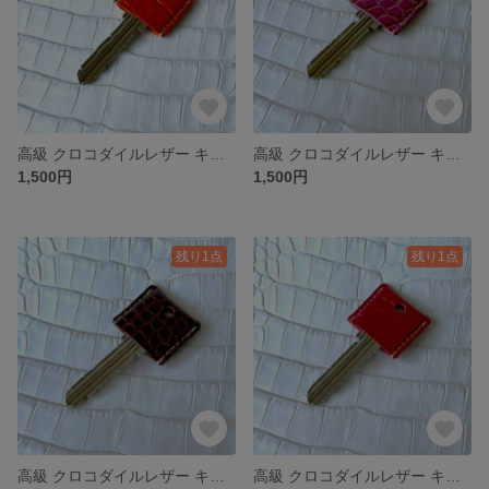
高級 クロコダイルレザー キーカバー 【オレンジ】
高級 クロコダイルレザー キーカバー 【ラズベリー】
1,500円
1,500円
残り1点
残り1点
高級 クロコダイルレザー キーカバー 【ワイン】
高級 クロコダイルレザー キーカバー 【レッド】