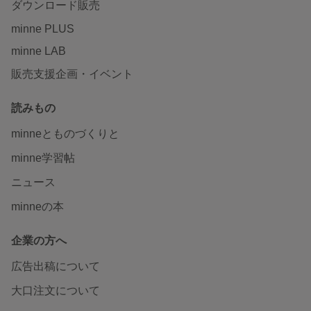
ダウンロード販売
minne PLUS
minne LAB
販売支援企画・イベント
読みもの
minneとものづくりと
minne学習帖
ニュース
minneの本
企業の方へ
広告出稿について
大口注文について