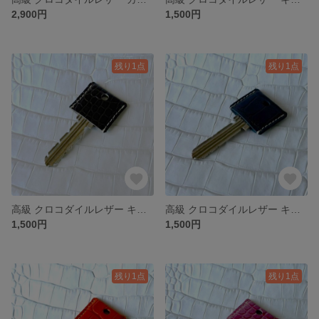
2,900円
1,500円
残り1点
残り1点
高級 クロコダイルレザー キーカバー 【グレー】
高級 クロコダイルレザー キーカバー 【ネイビー】
1,500円
1,500円
残り1点
残り1点