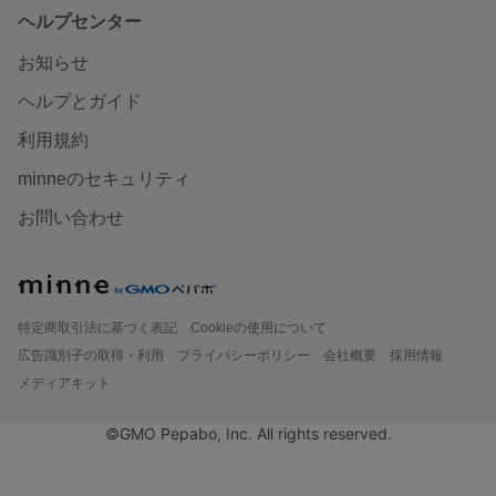
ヘルプセンター
お知らせ
ヘルプとガイド
利用規約
minneのセキュリティ
お問い合わせ
特定商取引法に基づく表記
Cookieの使用について
広告識別子の取得・利用
プライバシーポリシー
会社概要
採用情報
メディアキット
©GMO Pepabo, Inc. All rights reserved.