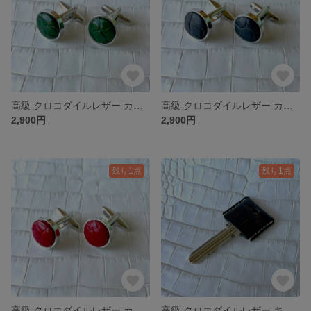
高級 クロコダイルレザー カフスボタン 【グリーン】
高級 クロコダイルレザー カフスボタン 【グレー】
2,900円
2,900円
残り1点
残り1点
高級 クロコダイルレザー カフスボタン 【レッド】
高級 クロコダイルレザー キーカバー 【ブラック】