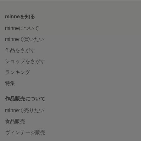
minneを知る
minneについて
minneで買いたい
作品をさがす
ショップをさがす
ランキング
特集
作品販売について
minneで売りたい
食品販売
ヴィンテージ販売