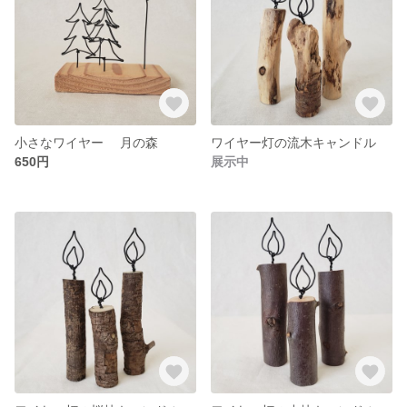
小さなワイヤー 月の森
ワイヤー灯の流木キャンドル
650円
展示中