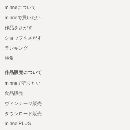
minneについて
minneで買いたい
作品をさがす
ショップをさがす
ランキング
特集
作品販売について
minneで売りたい
食品販売
ヴィンテージ販売
ダウンロード販売
minne PLUS