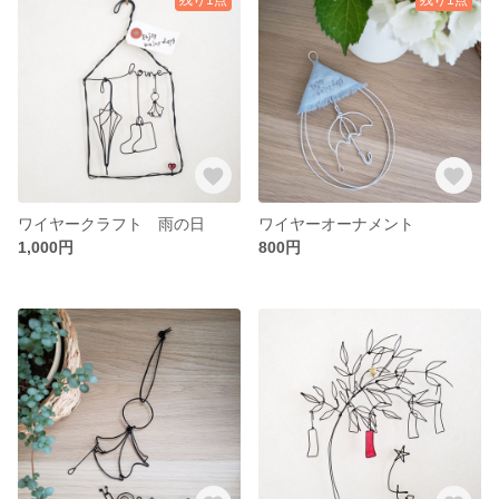
ワイヤークラフト 雨の日
ワイヤーオーナメント
1,000円
800円