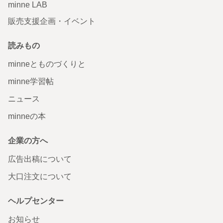
minne LAB
販売支援企画・イベント
読みもの
minneとものづくりと
minne学習帖
ニュース
minneの本
企業の方へ
広告出稿について
大口注文について
ヘルプセンター
お知らせ