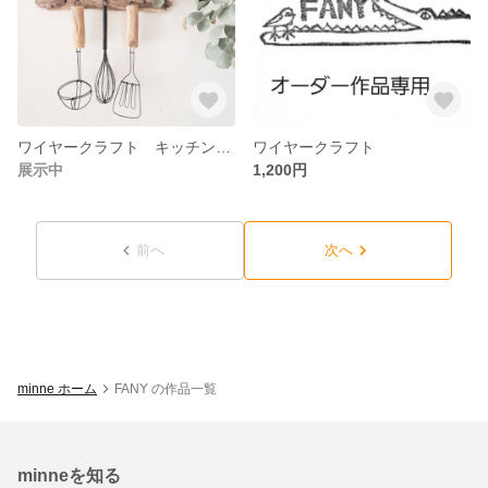
ワイヤークラフト キッチンのオトモ
ワイヤークラフト
展示中
1,200円
前へ
次へ
minne ホーム
FANY の作品一覧
minneを知る