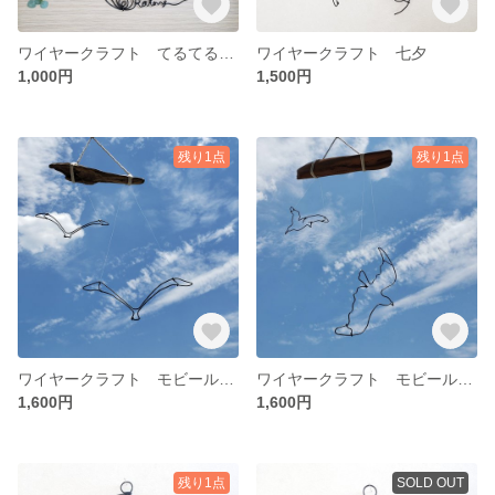
ワイヤークラフト てるてる坊主
ワイヤークラフト 七夕
1,000円
1,500円
残り1点
残り1点
ワイヤークラフト モビール流木とかもめ
ワイヤークラフト モビール流木とかもめ
1,600円
1,600円
残り1点
SOLD OUT