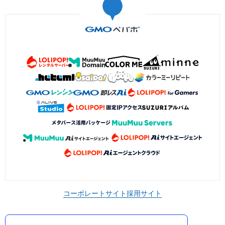
コーポレートサイト
採用サイト