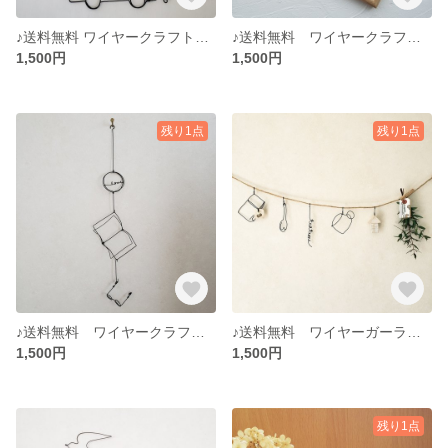
♪送料無料 ワイヤークラフト 車とバス
♪送料無料 ワイヤークラフト くつろぎ時間3点セット♪
1,500円
1,500円
残り1点
残り1点
♪送料無料 ワイヤークラフト 本とめがね
♪送料無料 ワイヤーガーランド tea time
1,500円
1,500円
残り1点