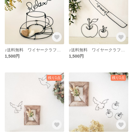
♪送料無料 ワイヤークラフト relax(立体）
♪送料無料 ワイヤークラフト yummy
1,500円
1,500円
残り1点
残り1点