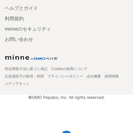
ヘルプとガイド
利用規約
minneのセキュリティ
お問い合わせ
特定商取引法に基づく表記
Cookieの使用について
広告識別子の取得・利用
プライバシーポリシー
会社概要
採用情報
メディアキット
©GMO Pepabo, Inc. All rights reserved.