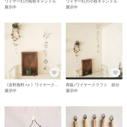
ワイヤー灯の桜枝キャンドル
ワイヤー灯の小枝キャンドル
展示中
展示中
《送料無料.•♬》ワイヤークラフト 節分
再販♪ワイヤークラフト 節分
展示中
展示中