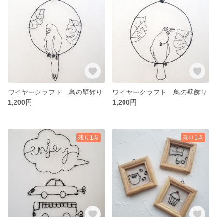
ワイヤークラフト 鳥の壁飾り
ワイヤークラフト 鳥の壁飾り
1,200円
1,200円
残り1点
残り1点