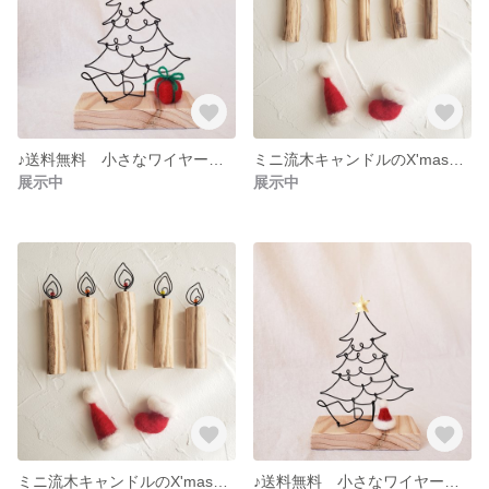
♪送料無料 小さなワイヤー クリスマスツリー
ミニ流木キャンドルのX'masセット
展示中
展示中
ミニ流木キャンドルのX'masセット
♪送料無料 小さなワイヤー クリスマスツリー