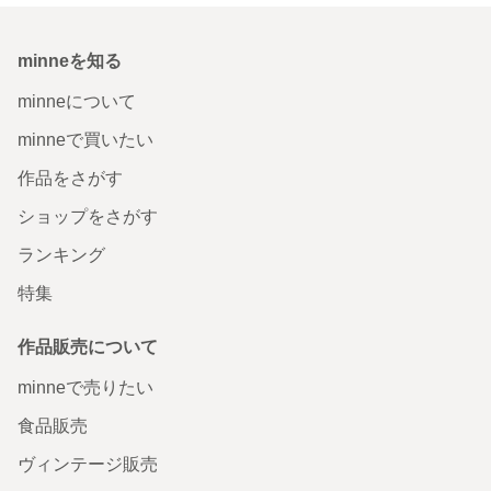
minneを知る
minneについて
minneで買いたい
作品をさがす
ショップをさがす
ランキング
特集
作品販売について
minneで売りたい
食品販売
ヴィンテージ販売