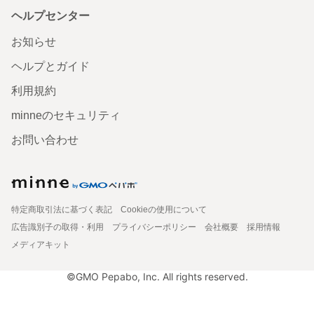
ヘルプセンター
お知らせ
ヘルプとガイド
利用規約
minneのセキュリティ
お問い合わせ
特定商取引法に基づく表記
Cookieの使用について
広告識別子の取得・利用
プライバシーポリシー
会社概要
採用情報
メディアキット
©GMO Pepabo, Inc. All rights reserved.