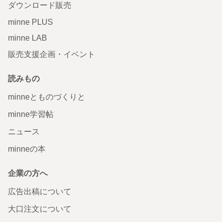
ダウンロード販売
minne PLUS
minne LAB
販売支援企画・イベント
読みもの
minneとものづくりと
minne学習帖
ニュース
minneの本
企業の方へ
広告出稿について
大口注文について