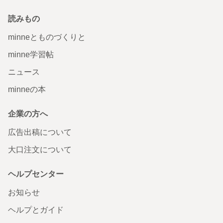
読みもの
minneとものづくりと
minne学習帖
ニュース
minneの本
企業の方へ
広告出稿について
大口注文について
ヘルプセンター
お知らせ
ヘルプとガイド