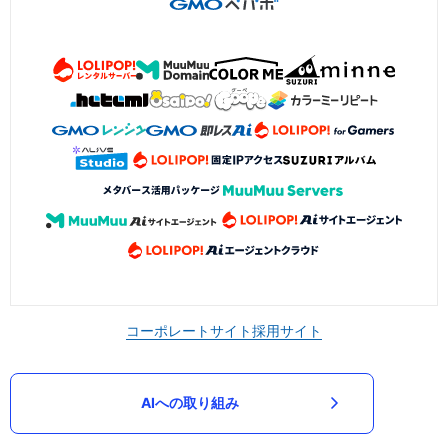
コーポレートサイト
採用サイト
AIへの取り組み