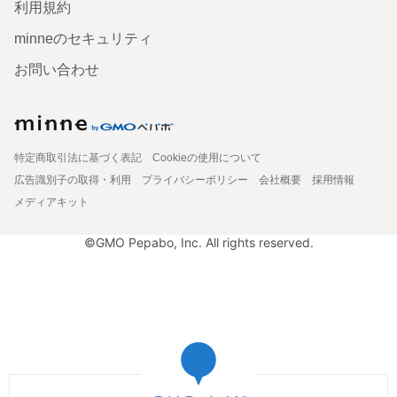
利用規約
minneのセキュリティ
お問い合わせ
特定商取引法に基づく表記
Cookieの使用について
広告識別子の取得・利用
プライバシーポリシー
会社概要
採用情報
メディアキット
©GMO Pepabo, Inc. All rights reserved.