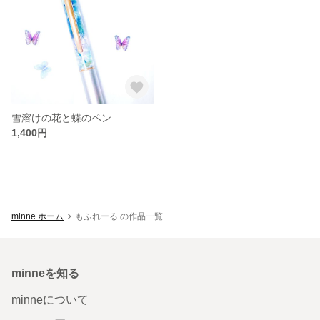
雪溶けの花と蝶のペン
1,400円
minne ホーム
もふれーる の作品一覧
minneを知る
minneについて