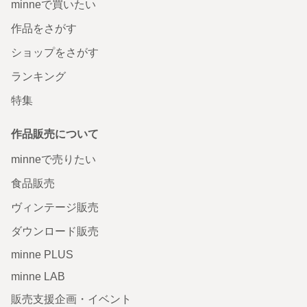
minneで買いたい
作品をさがす
ショップをさがす
ランキング
特集
作品販売について
minneで売りたい
食品販売
ヴィンテージ販売
ダウンロード販売
minne PLUS
minne LAB
販売支援企画・イベント