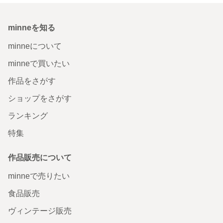
minneを知る
minneについて
minneで買いたい
作品をさがす
ショップをさがす
ランキング
特集
作品販売について
minneで売りたい
食品販売
ヴィンテージ販売