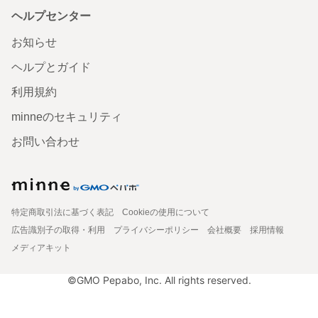
ヘルプセンター
お知らせ
ヘルプとガイド
利用規約
minneのセキュリティ
お問い合わせ
特定商取引法に基づく表記
Cookieの使用について
広告識別子の取得・利用
プライバシーポリシー
会社概要
採用情報
メディアキット
©GMO Pepabo, Inc. All rights reserved.