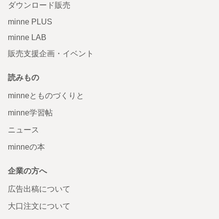
ダウンロード販売
minne PLUS
minne LAB
販売支援企画・イベント
読みもの
minneとものづくりと
minne学習帖
ニュース
minneの本
企業の方へ
広告出稿について
大口注文について