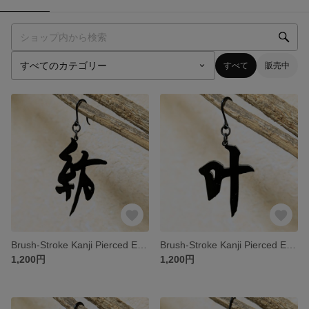
すべて
販売中
Brush-Stroke Kanji Pierced Earrings「紡（Tsumugu）Weave 」 ※sold individually
Brush-Stroke Kanji Pierced Earrings「叶（Kanau）Come true 」 ※sold individually
1,200円
1,200円