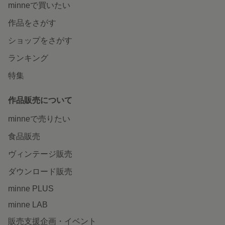
minneで買いたい
作品をさがす
ショップをさがす
ランキング
特集
作品販売について
minneで売りたい
食品販売
ヴィンテージ販売
ダウンロード販売
minne PLUS
minne LAB
販売支援企画・イベント