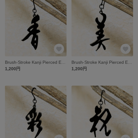
Brush-Stroke Kanji Pierced Earrings「香（Kaori ）Scent 」 ※sold individually
Brush-Stroke Kanji Pierced Earrings「美（Bi ）Beauty 」 ※sold individually
1,200円
1,200円