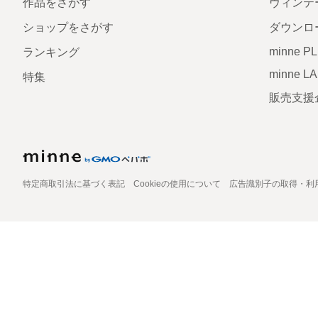
作品をさがす
ヴィンテ
ショップをさがす
ダウンロ
minne P
ランキング
minne L
特集
販売支援
特定商取引法に基づく表記
Cookieの使用について
広告識別子の取得・利