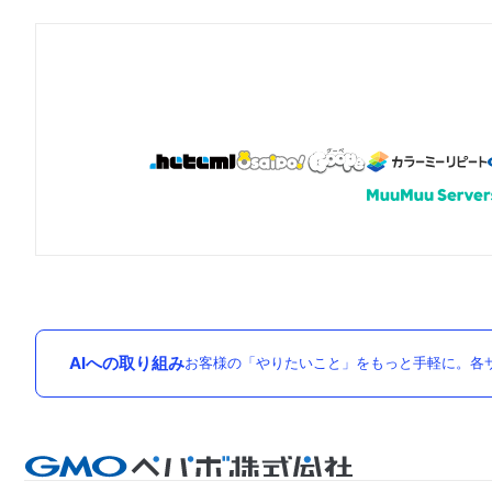
AIへの取り組み
お客様の「やりたいこと」をもっと手軽に。各サ