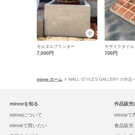
モルタルプランター
モザイクタイル
7,000円
700円
minne ホーム
WALL-STYLE'S GALLERY の作
minneを知る
作品販売
minneについて
minne
minneで買いたい
食品販売