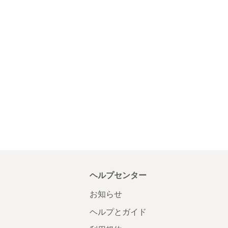
ヘルプセンター
お知らせ
ヘルプとガイド