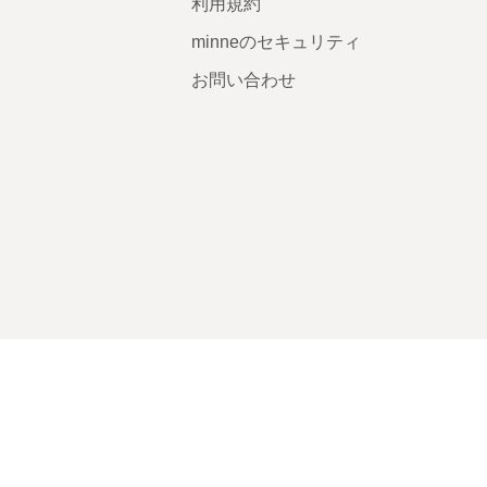
利用規約
minneのセキュリティ
お問い合わせ