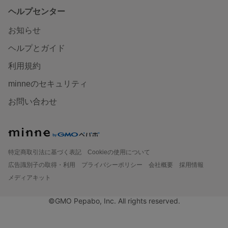
ヘルプセンター
お知らせ
ヘルプとガイド
利用規約
minneのセキュリティ
お問い合わせ
特定商取引法に基づく表記
Cookieの使用について
広告識別子の取得・利用
プライバシーポリシー
会社概要
採用情報
メディアキット
©GMO Pepabo, Inc. All rights reserved.