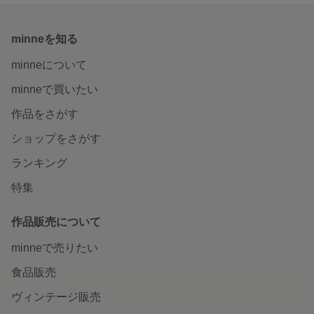
minneを知る
minneについて
minneで買いたい
作品をさがす
ショップをさがす
ランキング
特集
作品販売について
minneで売りたい
食品販売
ヴィンテージ販売