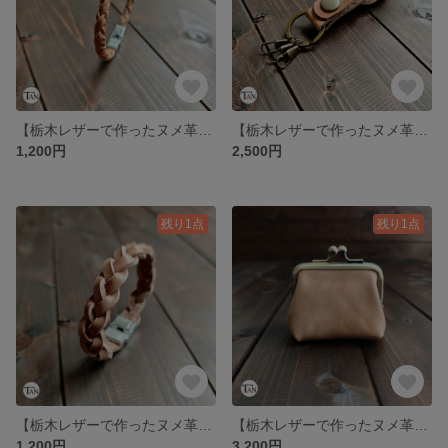
【栃木レザーで作ったヌメ革のブレスレット】牛革 レザー 本革 ステンレス金具 4本編み ハンドメイド アクセサリー
【栃木レザーで作ったヌメ革のキーホルダー】牛革 レザー 本革 三つ編み キーリング ベルトループ等に ハンドメイド ストラップ
1,200円
2,500円
残り1点
残り1点
【栃木レザーで作ったヌメ革のブレスレット】牛革 レザー 本革 3つ編み 3本編み ハンドメイド アクセサリー
【栃木レザーで作ったヌメ革のがま口ポーチ】牛革 レザー 本革 がまぐちポーチ ケース 小物入れ ハンドメイド
1,200円
3,200円