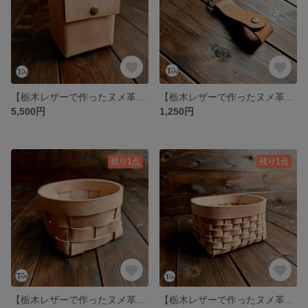
【栃木レザーで作ったヌメ革のデッキケース】 牛革 レザー 本革 小物入れ ポーチ カードケース トレカ等に ハンドメイド
【栃木レザーで作ったヌメ革のカチューシャホルダー】牛革 レザー 本革 ホック ストラップ ハンドメイド アクセサリー
5,500円
1,250円
残り1点
残り1点
【栃木レザーで作ったヌメ革の編みかご】 牛革 レザー 本革 ナチュラル 編み籠 ケース 小物入れ トレー ハンドメイド
【栃木レザーで作ったヌメ革の編みかご】 牛革 レザー 本革 ナチュラル 編み籠 ケース 小物入れ トレー ハンドメイド