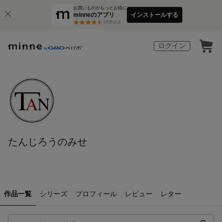
お買いものがもっとお得に
minneのアプリ
インストールする
3
万件以上
ログイン
たんじろうのみせ
作品一覧
シリーズ
プロフィール
レビュー
レター