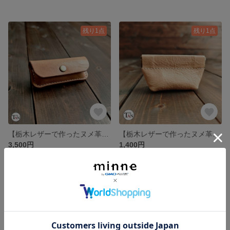
残り1点
残り1点
【栃木レザーで作ったヌメ革の印鑑ケース】牛革 レザー 本革 シンプル ナチュラル 判子ケース ハンコ入れ ハンドメイド
【栃木レザーで作ったヌメ革のコインケース】牛革 レザー 本革 小銭入れ バネ口金 シンプル ナチュラル ハンドメイド
3,500円
1,400円
残り1点
残り1点