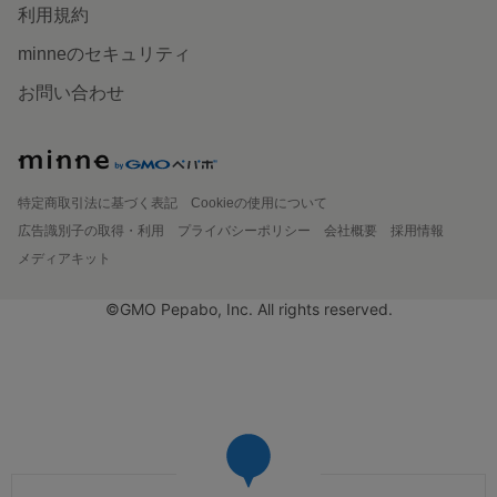
利用規約
minneのセキュリティ
お問い合わせ
特定商取引法に基づく表記
Cookieの使用について
広告識別子の取得・利用
プライバシーポリシー
会社概要
採用情報
メディアキット
©GMO Pepabo, Inc. All rights reserved.