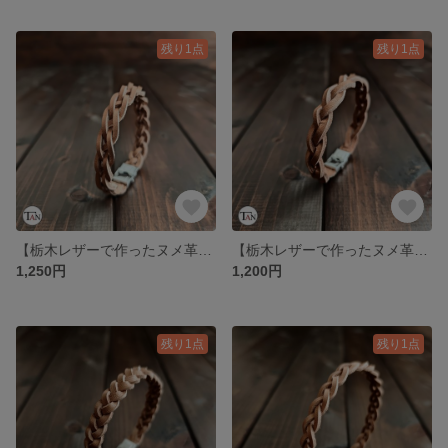
残り1点
残り1点
【栃木レザーで作ったヌメ革のブレスレット】牛革 レザー 本革 4つ編み 4本編み ハンドメイド アクセサリー
【栃木レザーで作ったヌメ革のブレスレット】牛革 レザー 本革 3つ編み 3本編み ハンドメイド アクセサリー
1,250円
1,200円
残り1点
残り1点