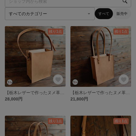
すべて
販売中
残り1点
残り1点
【栃木レザーで作ったヌメ革のショルダーバッグ】 牛革 レザー 本革 シンプル ナチュラル 四角 箱型 ハンドメイド
【栃木レザーで作ったヌメ革の肩がけトートバッグ】 牛革 レザー 本革 ハンドバッグ ナチュラル 四角 箱型 ハンドメイド
28,000円
21,800円
残り1点
残り1点