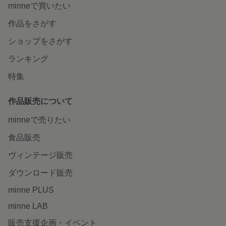
minneで買いたい
作品をさがす
ショップをさがす
ランキング
特集
作品販売について
minneで売りたい
食品販売
ヴィンテージ販売
ダウンロード販売
minne PLUS
minne LAB
販売支援企画・イベント