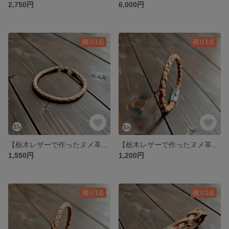
2,750円
6,000円
残り1点
残り1点
【栃木レザーで作ったヌメ革のブレスレット】牛革 レザー 本革 ホック 真鍮 4本編み ハンドメイド アクセサリー
【栃木レザーで作ったヌメ革のブレスレット】牛革 レザー 本革 ステンレス金具 4本編み ハンドメイド アクセサリー
1,550円
1,200円
残り1点
残り1点