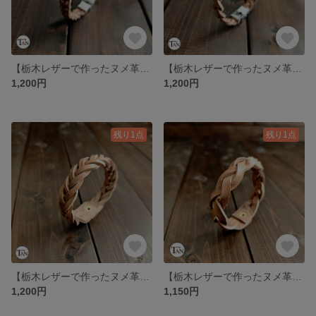
【栃木レザーで作ったヌメ革のブレスレット】牛革 レザー 本革 3つ編み 3本編み ハンドメイド アクセサリー
【栃木レザーで作ったヌメ革のブレスレット】牛革 レザー 本革 3つ編み 3本編み ハンドメイド アクセサリー
1,200円
1,200円
残り1点
残り1点
【栃木レザーで作ったヌメ革のブレスレット】牛革 レザー 本革 5つ編み 5本編み ハンドメイド アクセサリー
【栃木レザーで作ったヌメ革のブレスレット】牛革 レザー 本革 3つ編み 3本編み ハンドメイド アクセサリー
1,200円
1,150円