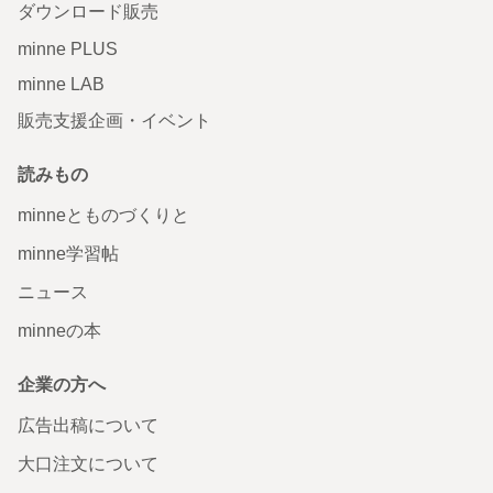
ダウンロード販売
minne PLUS
minne LAB
販売支援企画・イベント
読みもの
minneとものづくりと
minne学習帖
ニュース
minneの本
企業の方へ
広告出稿について
大口注文について