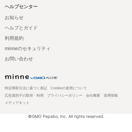
ヘルプセンター
お知らせ
ヘルプとガイド
利用規約
minneのセキュリティ
お問い合わせ
特定商取引法に基づく表記
Cookieの使用について
広告識別子の取得・利用
プライバシーポリシー
会社概要
採用情報
メディアキット
©GMO Pepabo, Inc. All rights reserved.