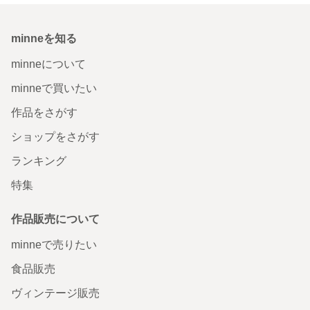
minneを知る
minneについて
minneで買いたい
作品をさがす
ショップをさがす
ランキング
特集
作品販売について
minneで売りたい
食品販売
ヴィンテージ販売