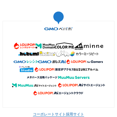
コーポレートサイト
採用サイト