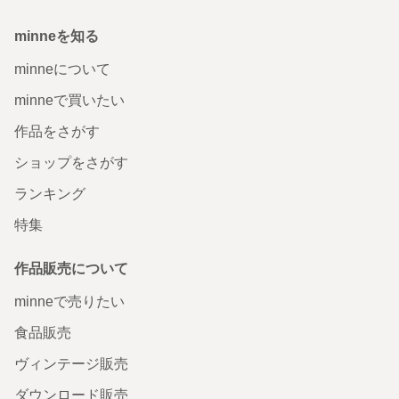
minneを知る
minneについて
minneで買いたい
作品をさがす
ショップをさがす
ランキング
特集
作品販売について
minneで売りたい
食品販売
ヴィンテージ販売
ダウンロード販売