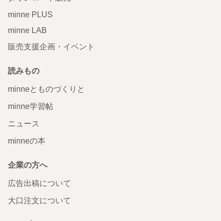
minne PLUS
minne LAB
販売支援企画・イベント
読みもの
minneとものづくりと
minne学習帖
ニュース
minneの本
企業の方へ
広告出稿について
大口注文について