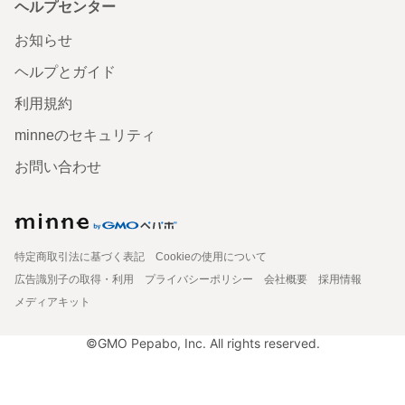
ヘルプセンター
お知らせ
ヘルプとガイド
利用規約
minneのセキュリティ
お問い合わせ
特定商取引法に基づく表記
Cookieの使用について
広告識別子の取得・利用
プライバシーポリシー
会社概要
採用情報
メディアキット
©GMO Pepabo, Inc. All rights reserved.