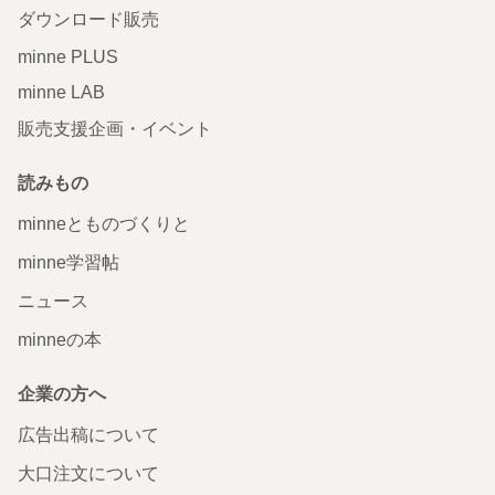
ダウンロード販売
minne PLUS
minne LAB
販売支援企画・イベント
読みもの
minneとものづくりと
minne学習帖
ニュース
minneの本
企業の方へ
広告出稿について
大口注文について