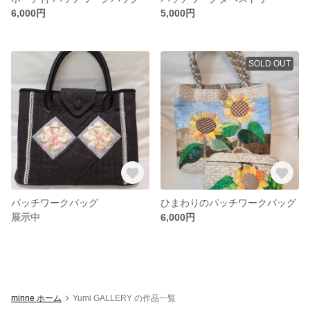
6,000円
5,000円
SOLD OUT
パッチワークバッグ
ひまわりのパッチワークバッグ
展示中
6,000円
minne ホーム
Yumi GALLERY の作品一覧