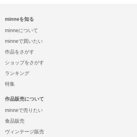
minneを知る
minneについて
minneで買いたい
作品をさがす
ショップをさがす
ランキング
特集
作品販売について
minneで売りたい
食品販売
ヴィンテージ販売