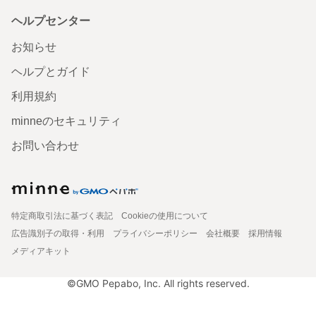
ヘルプセンター
お知らせ
ヘルプとガイド
利用規約
minneのセキュリティ
お問い合わせ
特定商取引法に基づく表記
Cookieの使用について
広告識別子の取得・利用
プライバシーポリシー
会社概要
採用情報
メディアキット
©GMO Pepabo, Inc. All rights reserved.