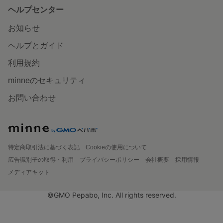
ヘルプセンター
お知らせ
ヘルプとガイド
利用規約
minneのセキュリティ
お問い合わせ
特定商取引法に基づく表記
Cookieの使用について
広告識別子の取得・利用
プライバシーポリシー
会社概要
採用情報
メディアキット
©GMO Pepabo, Inc. All rights reserved.