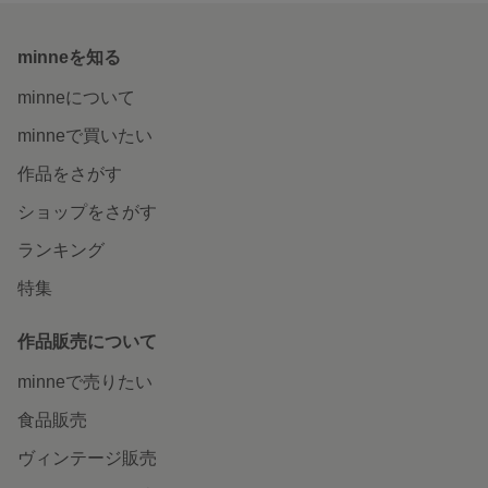
minneを知る
minneについて
minneで買いたい
作品をさがす
ショップをさがす
ランキング
特集
作品販売について
minneで売りたい
食品販売
ヴィンテージ販売