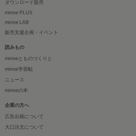
ダウンロード販売
minne PLUS
minne LAB
販売支援企画・イベント
読みもの
minneとものづくりと
minne学習帖
ニュース
minneの本
企業の方へ
広告出稿について
大口注文について