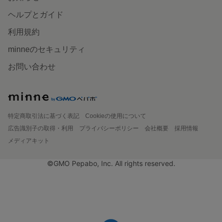
ヘルプとガイド
利用規約
minneのセキュリティ
お問い合わせ
特定商取引法に基づく表記
Cookieの使用について
広告識別子の取得・利用
プライバシーポリシー
会社概要
採用情報
メディアキット
©GMO Pepabo, Inc. All rights reserved.