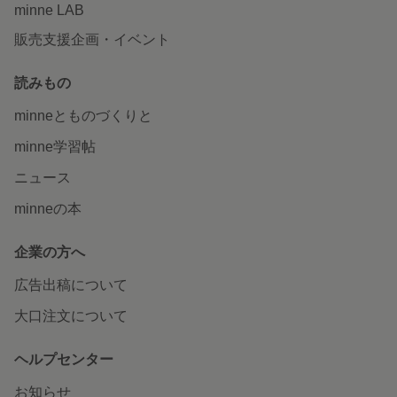
minne LAB
販売支援企画・イベント
読みもの
minneとものづくりと
minne学習帖
ニュース
minneの本
企業の方へ
広告出稿について
大口注文について
ヘルプセンター
お知らせ