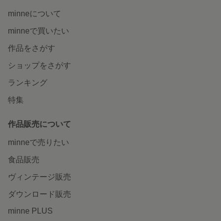
minneについて
minneで買いたい
作品をさがす
ショップをさがす
ランキング
特集
作品販売について
minneで売りたい
食品販売
ヴィンテージ販売
ダウンロード販売
minne PLUS