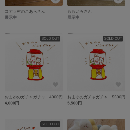
コアラ村のこあらさん
ももいろさん
展示中
展示中
SOLD OUT
SOLD OUT
おまゆのガチャガチャ 4000円
おまゆのガチャガチャ 5500円
4,000円
5,500円
SOLD OUT