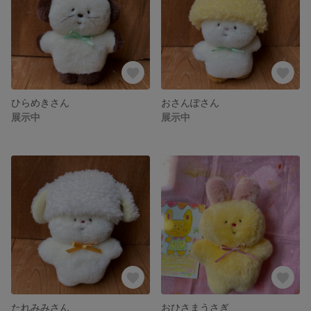
ひらめきさん
おさんぽさん
展示中
展示中
たれみみさん
おひさまうさぎ