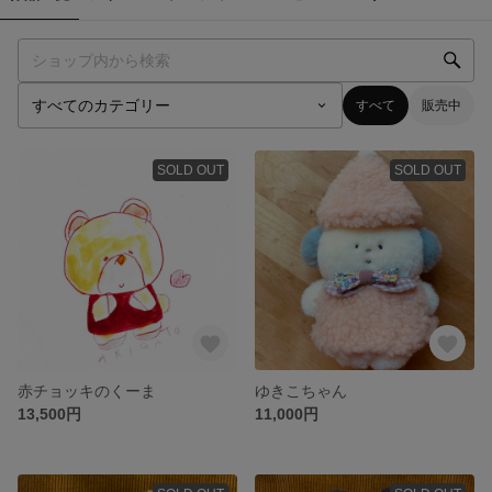
すべて
販売中
SOLD OUT
SOLD OUT
赤チョッキのくーま
ゆきこちゃん
13,500円
11,000円