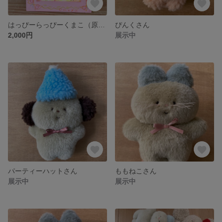
はっぴーらっぴーくまこ（原画）
ぴんくさん
2,000円
展示中
パーティーハットさん
ももねこさん
展示中
展示中