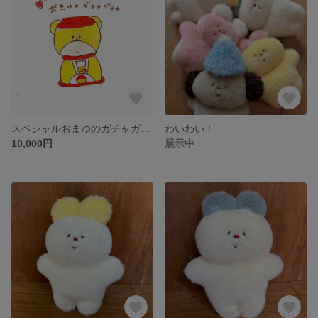
スペシャルおまゆのガチャガチャ 10000えん
わいわい！
10,000円
展示中