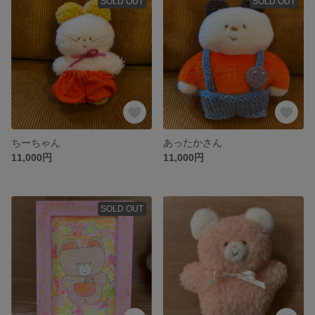
SOLD OUT
SOLD OUT
ちーちゃん
あったかさん
11,000円
11,000円
SOLD OUT