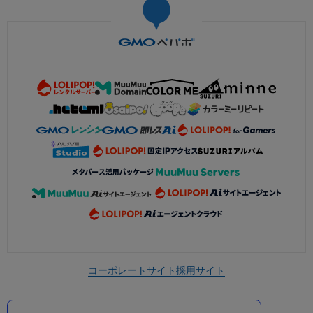
コーポレートサイト
採用サイト