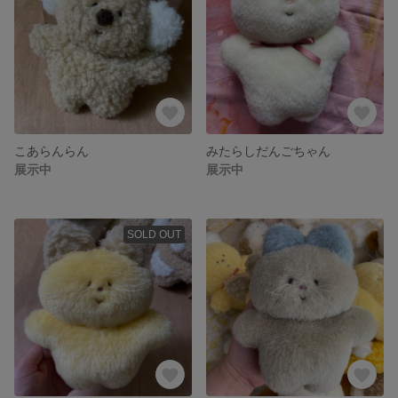
こあらんらん
みたらしだんごちゃん
展示中
展示中
SOLD OUT