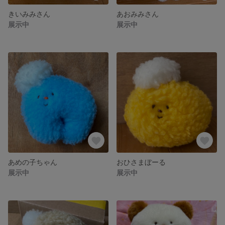
きいみみさん
あおみみさん
展示中
展示中
あめの子ちゃん
おひさまぼーる
展示中
展示中