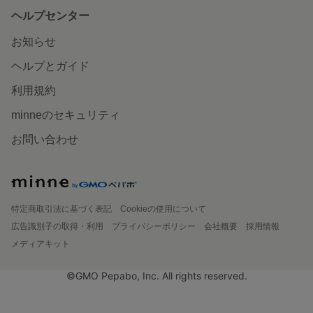
ヘルプセンター
お知らせ
ヘルプとガイド
利用規約
minneのセキュリティ
お問い合わせ
特定商取引法に基づく表記
Cookieの使用について
広告識別子の取得・利用
プライバシーポリシー
会社概要
採用情報
メディアキット
©GMO Pepabo, Inc. All rights reserved.