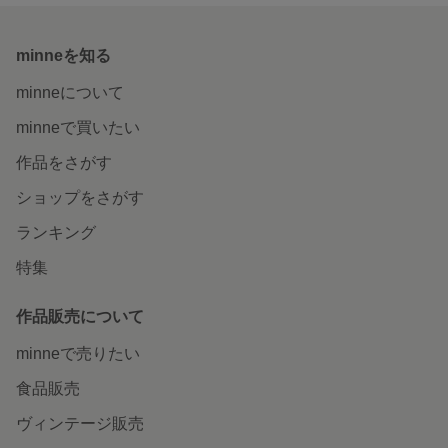
minneを知る
minneについて
minneで買いたい
作品をさがす
ショップをさがす
ランキング
特集
作品販売について
minneで売りたい
食品販売
ヴィンテージ販売