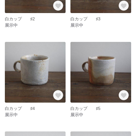
白カップ ♯2
白カップ ♯3
展示中
展示中
白カップ ♯4
白カップ ♯5
展示中
展示中