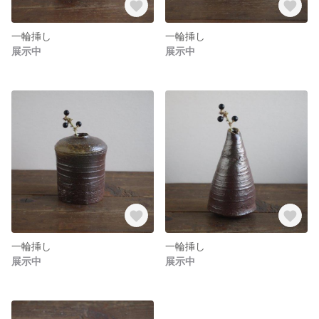
一輪挿し
一輪挿し
展示中
展示中
一輪挿し
一輪挿し
展示中
展示中