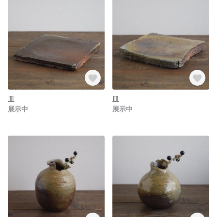
皿
皿
展示中
展示中