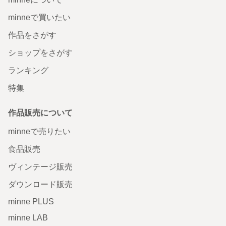
minneで買いたい
作品をさがす
ショップをさがす
ランキング
特集
作品販売について
minneで売りたい
食品販売
ヴィンテージ販売
ダウンロード販売
minne PLUS
minne LAB