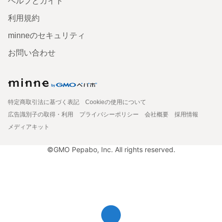
ヘルプとガイド
利用規約
minneのセキュリティ
お問い合わせ
特定商取引法に基づく表記
Cookieの使用について
広告識別子の取得・利用
プライバシーポリシー
会社概要
採用情報
メディアキット
©GMO Pepabo, Inc. All rights reserved.