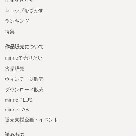
ショップをさがす
ランキング
特集
作品販売について
minneで売りたい
食品販売
ヴィンテージ販売
ダウンロード販売
minne PLUS
minne LAB
販売支援企画・イベント
読みもの