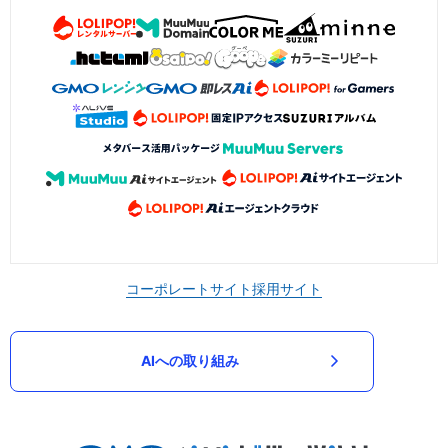
コーポレートサイト
採用サイト
AIへの取り組み