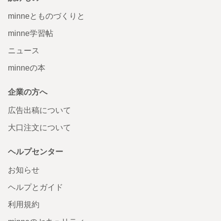
minneとものづくりと
minne学習帖
ニュース
minneの本
企業の方へ
広告出稿について
大口注文について
ヘルプセンター
お知らせ
ヘルプとガイド
利用規約