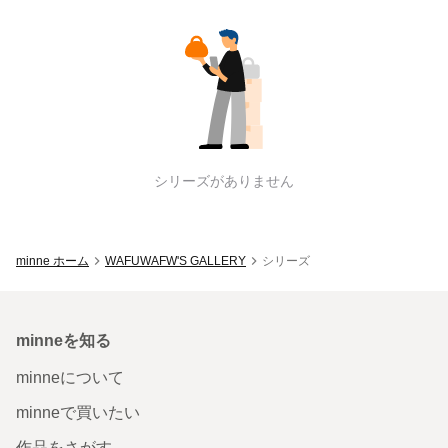
WAFUWAFW'S GALLERY
のシリーズ
シリーズがありません
minne ホーム
WAFUWAFW'S GALLERY
シリーズ
minneを知る
minneについて
minneで買いたい
作品をさがす