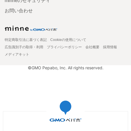
minneのセキュリティ
お問い合わせ
特定商取引法に基づく表記
Cookieの使用について
広告識別子の取得・利用
プライバシーポリシー
会社概要
採用情報
メディアキット
©GMO Pepabo, Inc. All rights reserved.