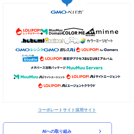
コーポレートサイト
採用サイト
AIへの取り組み