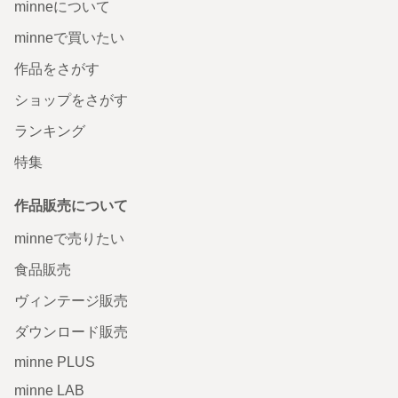
minneについて
minneで買いたい
作品をさがす
ショップをさがす
ランキング
特集
作品販売について
minneで売りたい
食品販売
ヴィンテージ販売
ダウンロード販売
minne PLUS
minne LAB