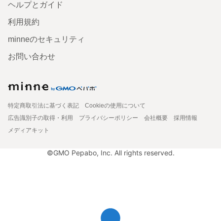
ヘルプとガイド
利用規約
minneのセキュリティ
お問い合わせ
特定商取引法に基づく表記
Cookieの使用について
広告識別子の取得・利用
プライバシーポリシー
会社概要
採用情報
メディアキット
©GMO Pepabo, Inc. All rights reserved.