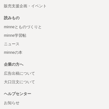
販売支援企画・イベント
読みもの
minneとものづくりと
minne学習帖
ニュース
minneの本
企業の方へ
広告出稿について
大口注文について
ヘルプセンター
お知らせ