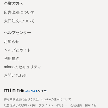
企業の方へ
広告出稿について
大口注文について
ヘルプセンター
お知らせ
ヘルプとガイド
利用規約
minneのセキュリティ
お問い合わせ
特定商取引法に基づく表記
Cookieの使用について
広告識別子の取得・利用
プライバシーポリシー
会社概要
採用情報