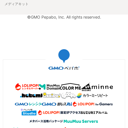
メディアキット
©GMO Pepabo, Inc. All rights reserved.