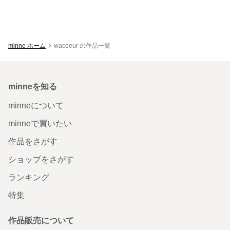
minne ホーム
wacoeur の作品一覧
minneを知る
minneについて
minneで買いたい
作品をさがす
ショップをさがす
ランキング
特集
作品販売について