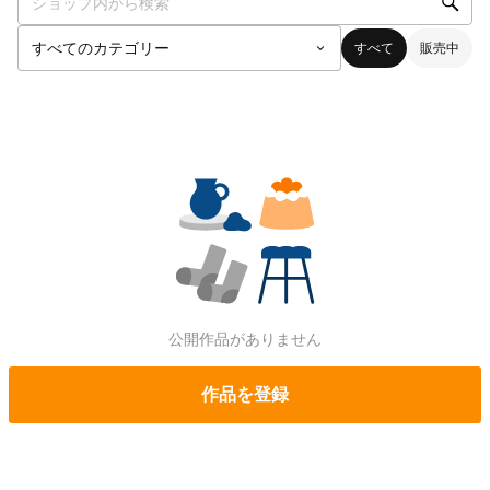
すべて
販売中
公開作品がありません
作品を登録