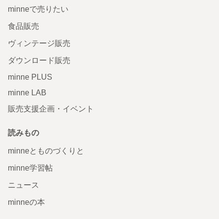
minneで売りたい
食品販売
ヴィンテージ販売
ダウンロード販売
minne PLUS
minne LAB
販売支援企画・イベント
読みもの
minneとものづくりと
minne学習帖
ニュース
minneの本