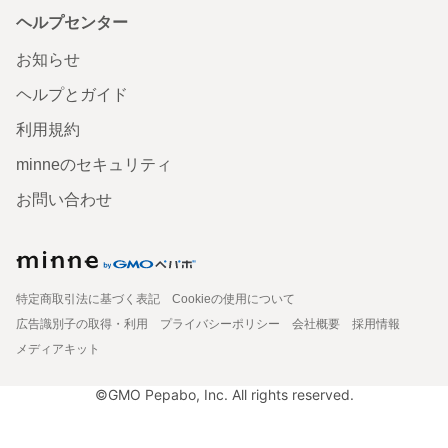
ヘルプセンター
お知らせ
ヘルプとガイド
利用規約
minneのセキュリティ
お問い合わせ
特定商取引法に基づく表記
Cookieの使用について
広告識別子の取得・利用
プライバシーポリシー
会社概要
採用情報
メディアキット
©GMO Pepabo, Inc. All rights reserved.