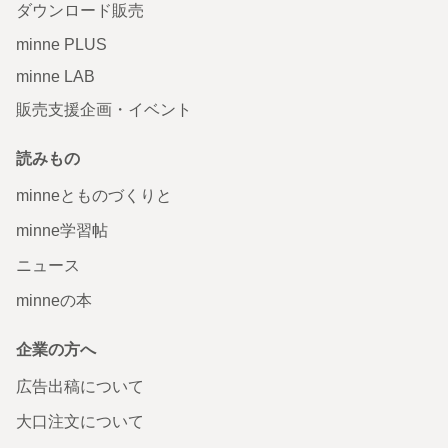
ダウンロード販売
minne PLUS
minne LAB
販売支援企画・イベント
読みもの
minneとものづくりと
minne学習帖
ニュース
minneの本
企業の方へ
広告出稿について
大口注文について