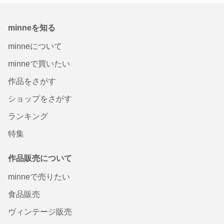
minneを知る
minneについて
minneで買いたい
作品をさがす
ショップをさがす
ランキング
特集
作品販売について
minneで売りたい
食品販売
ヴィンテージ販売