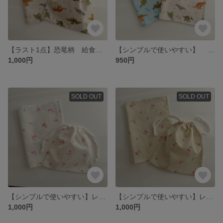
【ラスト1点】恐竜柄 給食セット ランチョンマット 巾着袋 ダイナソー 入園グッズ ハンドメイド
【シンプルで使いやすい】 2枚セット さくらんぼ柄 ランチマット 約25×35cm 入園グッズ 給食セット
1,000円
950円
SOLD OUT
SOLD OUT
【シンプルで使いやすい】レモン柄 給食セット ランチョンマット 巾着袋 レモン柄 入園グッズ ハンドメイド
【シンプルで使いやすい】レモン柄 給食セット ランチョンマット 巾着袋 レモン柄 入園グッズ ハンドメイド
1,000円
1,000円