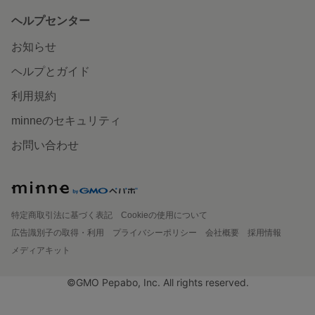
ヘルプセンター
お知らせ
ヘルプとガイド
利用規約
minneのセキュリティ
お問い合わせ
特定商取引法に基づく表記
Cookieの使用について
広告識別子の取得・利用
プライバシーポリシー
会社概要
採用情報
メディアキット
©GMO Pepabo, Inc. All rights reserved.