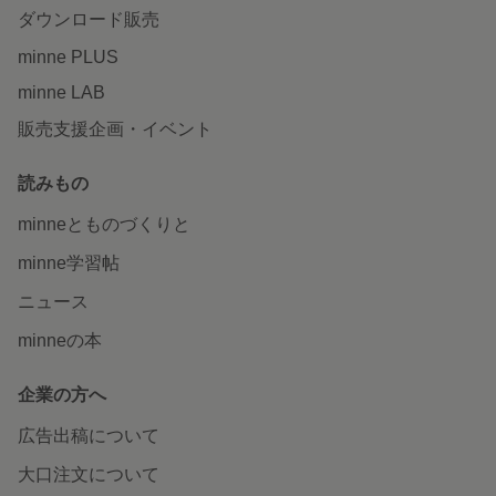
ダウンロード販売
minne PLUS
minne LAB
販売支援企画・イベント
読みもの
minneとものづくりと
minne学習帖
ニュース
minneの本
企業の方へ
広告出稿について
大口注文について