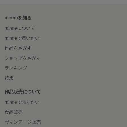
minneを知る
minneについて
minneで買いたい
作品をさがす
ショップをさがす
ランキング
特集
作品販売について
minneで売りたい
食品販売
ヴィンテージ販売