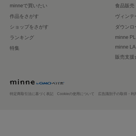
minneで買いたい
食品販売
作品をさがす
ヴィンテ
ショップをさがす
ダウンロ
minne P
ランキング
minne L
特集
販売支援
特定商取引法に基づく表記
Cookieの使用について
広告識別子の取得・利