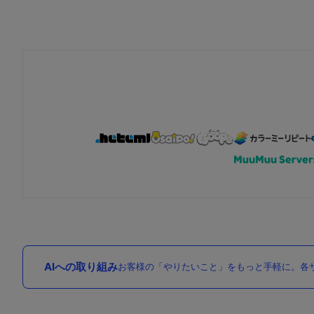
AIへの取り組み
お客様の「やりたいこと」をもっと手軽に。各サ