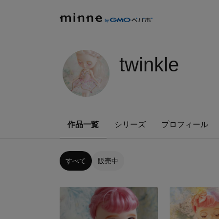
twinkle
作品一覧
シリーズ
プロフィール
すべて
販売中