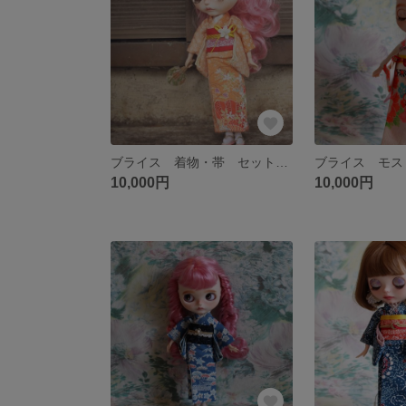
ブライス 着物・帯 セット アウトフィット
10,000円
10,000円