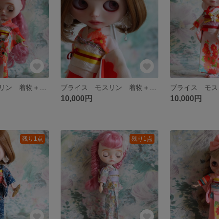
ブライス モスリン 着物＋帯セット アウトフィット
ブライス モスリン 着物＋帯セット アウトフィット
10,000円
10,000円
残り1点
残り1点