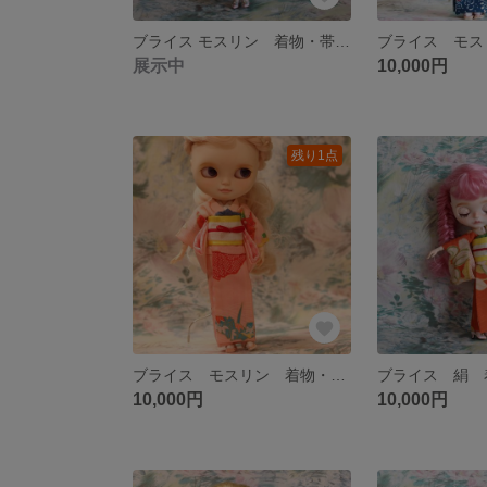
ブライス モスリン 着物・帯セット アウトフィット
展示中
10,000円
残り1点
ブライス モスリン 着物・帯セット アウトフィット
10,000円
10,000円