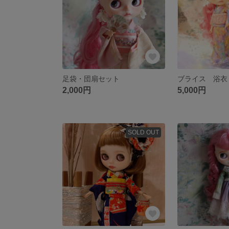
足袋・団扇セット
2,000円
5,000円
SOLD OUT