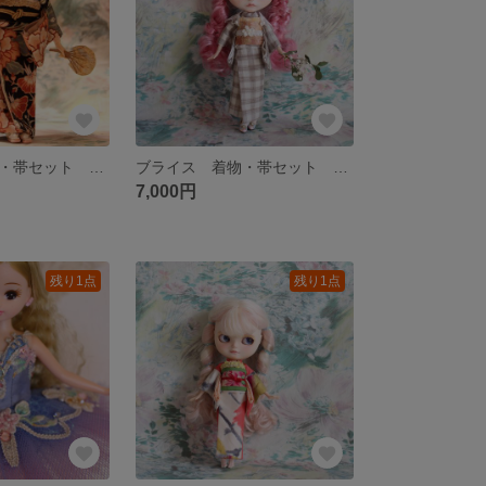
ブライス 着物・帯セット アウトフィット
ブライス 着物・帯セット アウトフィット
7,000円
残り1点
残り1点