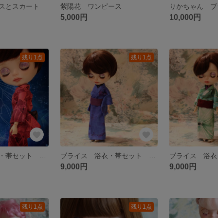
スとスカート
紫陽花 ワンピース
5,000円
10,000円
残り1点
残り1点
ブライス 浴衣・帯セット アウトフィット
ブライス 浴衣・帯セット アウトフィット
9,000円
9,000円
残り1点
残り1点