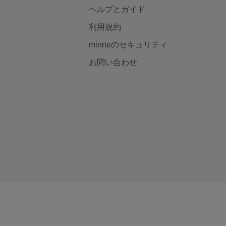
ヘルプとガイド
利用規約
minneのセキュリティ
お問い合わせ