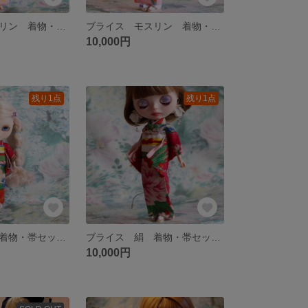
ブライス モスリン 着物・帯・リボンセット アウトフィット
ブライス モスリン 着物・帯セット アウトフィット
10,000円
残り1点
残り1点
ブライス 絹 着物・帯セット アウトフィット
ブライス 絹 着物・帯セット アウトフィット
10,000円